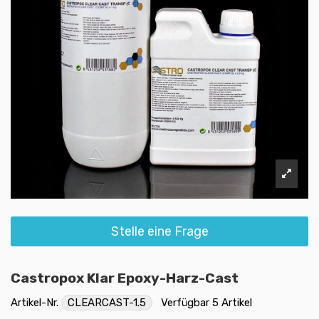
Stelle eine Frage
Castropox Klar Epoxy-Harz-Cast
Artikel-Nr.
CLEARCAST-1.5
Verfügbar
5 Artikel