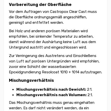
Vorbereitung der Oberfläche
Vor dem Auftragen von Castropox Clear Cast muss
die Oberfläche ordnungsgemäß angeschliffen,
gereinigt und entfettet werden.
Bei Holz und anderen porösen Materialien wird
empfohlen, bei sinkender Temperatur zu arbeiten,
damit während der Aushärtung keine Luft aus dem
Untergrund austritt und eingeschlossen wird.
Zur Verringerung des Austretens und Einschließens
von Luft auf porösen Untergründen wird empfohlen,
zuvor eine Schicht der wasserbasierten
Epoxidgrundierung Resolcoat 1010 + 1014 aufzutragen.
Mischungsverhältnis
Mischungsverhältnis nach Gewicht:
2:1.
Mischungsverhältnis nach Volumen:
2:1.
Das Mischungsverhältnis muss genau eingehalten
werden. Es darf nicht verändert werden, da ein