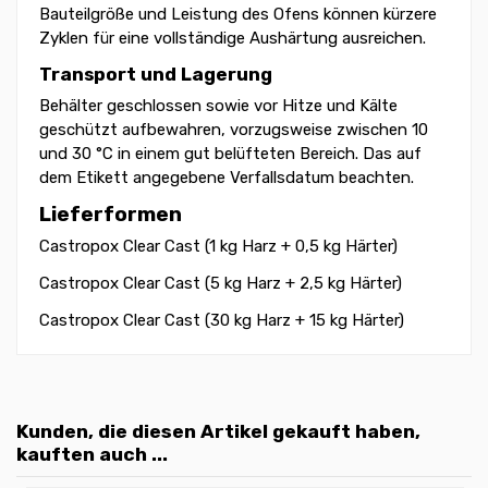
Bauteilgröße und Leistung des Ofens können kürzere
Zyklen für eine vollständige Aushärtung ausreichen.
Transport und Lagerung
Behälter geschlossen sowie vor Hitze und Kälte
geschützt aufbewahren, vorzugsweise zwischen 10
und 30 °C in einem gut belüfteten Bereich. Das auf
dem Etikett angegebene Verfallsdatum beachten.
Lieferformen
Castropox Clear Cast (1 kg Harz + 0,5 kg Härter)
Castropox Clear Cast (5 kg Harz + 2,5 kg Härter)
Castropox Clear Cast (30 kg Harz + 15 kg Härter)
Kunden, die diesen Artikel gekauft haben,
kauften auch ...