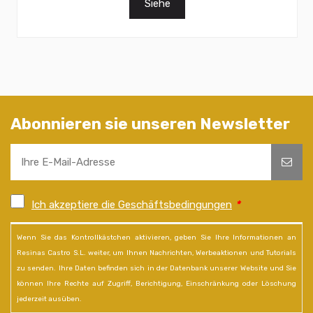
Siehe
Abonnieren sie unseren Newsletter
Ich akzeptiere die Geschäftsbedingungen
*
Wenn Sie das Kontrollkästchen aktivieren, geben Sie Ihre Informationen an
Resinas Castro S.L. weiter, um Ihnen Nachrichten, Werbeaktionen und Tutorials
zu senden. Ihre Daten befinden sich in der Datenbank unserer Website und Sie
können Ihre Rechte auf Zugriff, Berichtigung, Einschränkung oder Löschung
jederzeit ausüben.