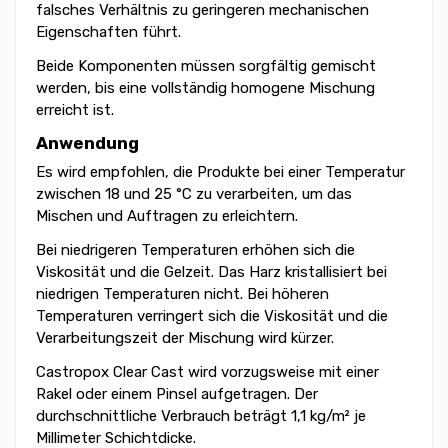
falsches Verhältnis zu geringeren mechanischen
Eigenschaften führt.
Beide Komponenten müssen sorgfältig gemischt
werden, bis eine vollständig homogene Mischung
erreicht ist.
Anwendung
Es wird empfohlen, die Produkte bei einer Temperatur
zwischen 18 und 25 °C zu verarbeiten, um das
Mischen und Auftragen zu erleichtern.
Bei niedrigeren Temperaturen erhöhen sich die
Viskosität und die Gelzeit. Das Harz kristallisiert bei
niedrigen Temperaturen nicht. Bei höheren
Temperaturen verringert sich die Viskosität und die
Verarbeitungszeit der Mischung wird kürzer.
Castropox Clear Cast wird vorzugsweise mit einer
Rakel oder einem Pinsel aufgetragen. Der
durchschnittliche Verbrauch beträgt 1,1 kg/m² je
Millimeter Schichtdicke.