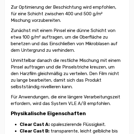
Zur Optimierung der Beschichtung wird empfohlen,
für eine Schicht zwischen 400 und 500 g/m²
Mischung vorzubereiten.
Zunächst mit einem Pinsel eine dünne Schicht von
etwa 100 g/m² auftragen, um die Oberfläche zu
benetzen und das Einschließen von Mikroblasen auf
dem Untergrund zu verhindern.
Unmittelbar danach die restliche Mischung mit einem
Pinsel auftragen und die Pinselstriche kreuzen, um
den Harzfilm gleichmäßig zu verteilen. Den Film nicht
zu lange bearbeiten, damit sich das Produkt
selbstständig nivellieren kann.
Für Anwendungen, die eine längere Verarbeitungszeit
erfordern, wird das System VLE A/B empfohlen.
Physikalische Eigenschaften
Clear Cast A:
opaleszierende Flüssigkeit.
Clear Cast B:
transparente, leicht gelbliche bis