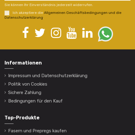
Sie können Ihr Einverständnis jederzeit widerrufen.
Ich akzeptiere die
Allgemeinen Geschäftsbedingungen und die
Datenschutzerklärung
.
Informationen
Impressum und Datenschutzerklärung
Politik von Cookies
Sichere Zahlung
Bedingungen für den Kauf
Top-Produkte
Fasern und Prepregs kaufen