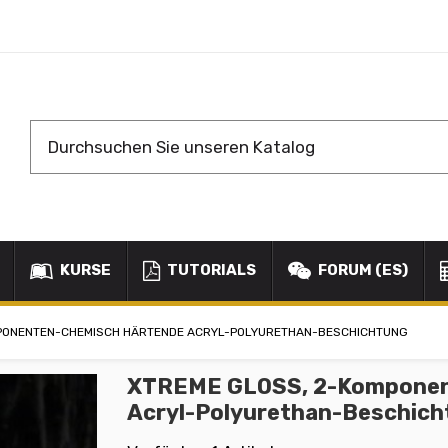
KURSE
TUTORIALS
FORUM (ES)
PONENTEN-CHEMISCH HÄRTENDE ACRYL-POLYURETHAN-BESCHICHTUNG
XTREME GLOSS, 2-Komponen
Acryl-Polyurethan-Beschich