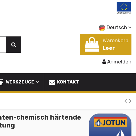
Deutsch
Warenkorb
Leer
Anmelden
WERKZEUGE
KONTAKT
ten-chemisch härtende
tung