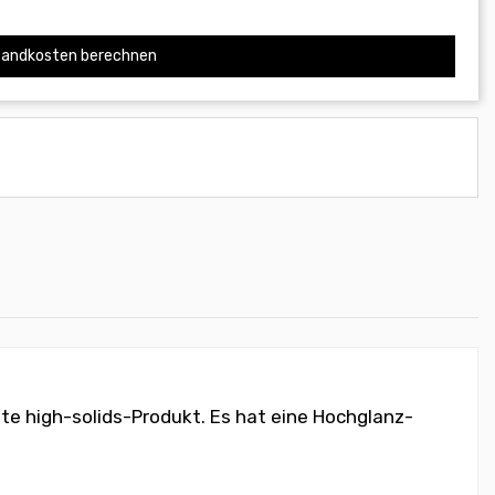
andkosten berechnen
te high-solids-Produkt. Es hat eine Hochglanz-