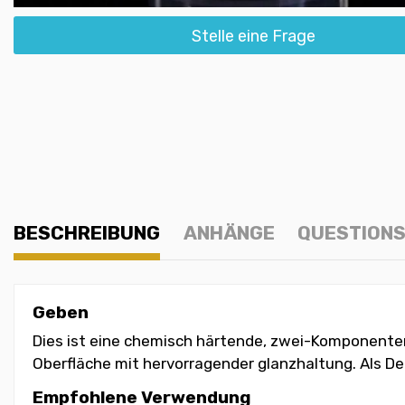
Stelle eine Frage
BESCHREIBUNG
ANHÄNGE
QUESTIONS
Geben
Dies ist eine chemisch härtende, zwei-Komponenten
Oberfläche mit hervorragender glanzhaltung. Als 
Empfohlene Verwendung