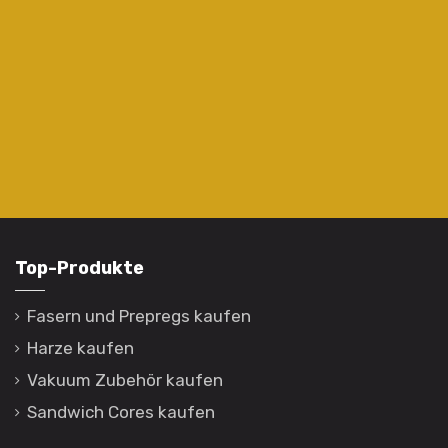
Top-Produkte
Fasern und Prepregs kaufen
Harze kaufen
Vakuum Zubehör kaufen
Sandwich Cores kaufen