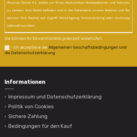
Resinas Castro S.L. weiter, um Ihnen Nachrichten, Werbeaktionen und Tutorials
zu senden. Ihre Daten befinden sich in der Datenbank unserer Website und Sie
können Ihre Rechte auf Zugriff, Berichtigung, Einschränkung oder Löschung
jederzeit ausüben.
Sie können Ihr Einverständnis jederzeit widerrufen.
Ich akzeptiere die
Allgemeinen Geschäftsbedingungen und
die Datenschutzerklärung
.
Informationen
Impressum und Datenschutzerklärung
Politik von Cookies
Sichere Zahlung
Bedingungen für den Kauf