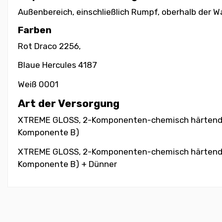
Außenbereich, einschließlich Rumpf, oberhalb der W
Farben
Rot Draco 2256,
Blaue Hercules 4187
Weiß 0001
Art der Versorgung
XTREME GLOSS, 2-Komponenten-chemisch härtende Ac
Komponente B)
XTREME GLOSS, 2-Komponenten-chemisch härtende Ac
Komponente B) + Dünner