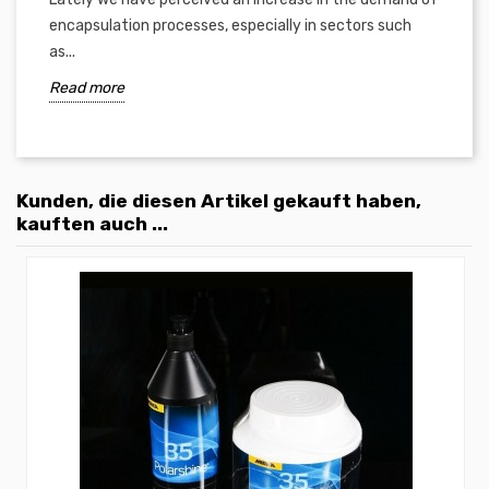
encapsulation processes, especially in sectors such
as...
Read more
Kunden, die diesen Artikel gekauft haben,
kauften auch ...