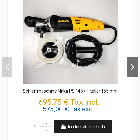
Schleifmaschine Mirka PS 1437 - teller 135 mm
695,75 € Tax incl.
575,00 € Tax excl.
In den Warenkorb