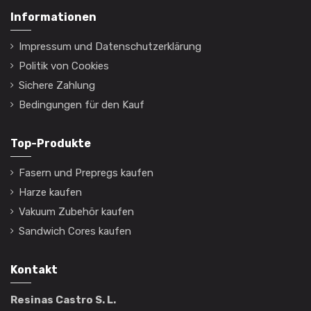
Informationen
Impressum und Datenschutzerklärung
Politik von Cookies
Sichere Zahlung
Bedingungen für den Kauf
Top-Produkte
Fasern und Prepregs kaufen
Harze kaufen
Vakuum Zubehör kaufen
Sandwich Cores kaufen
Kontakt
Resinas Castro S. L.