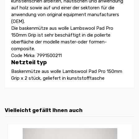
künstlerischen arbeiten, nautischen und anwendung
auf holz sowie auf und einer der sektoren für die
anwendung von original equipment manufacturers
(OEM).
Die baskenmütze aus wolle Lambswool Pad Pro
150mm Grip ist sehr beschäftigt in die polierte
oberfläche der modelle master-oder formen-
composite.
Code Mirka: 7991500211
Netzteil typ
Baskenmütze aus wolle Lambswool Pad Pro 150mm
Grip x 2 stück, geliefert in kunststofftasche
Vielleicht gefällt Ihnen auch