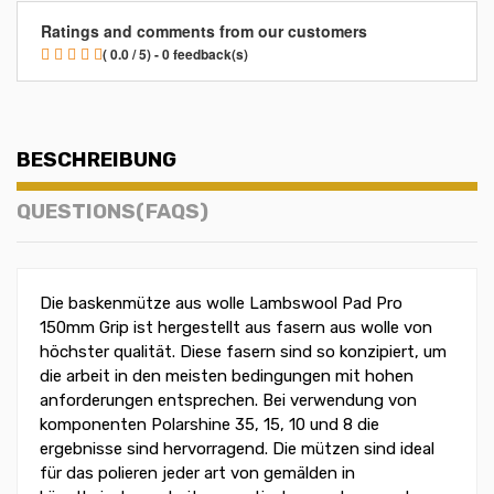
Ratings and comments from our customers
( 0.0 / 5) - 0 feedback(s)
BESCHREIBUNG
QUESTIONS(FAQS)
Die baskenmütze aus wolle Lambswool Pad Pro
150mm Grip ist hergestellt aus fasern aus wolle von
höchster qualität. Diese fasern sind so konzipiert, um
die arbeit in den meisten bedingungen mit hohen
anforderungen entsprechen. Bei verwendung von
komponenten Polarshine 35, 15, 10 und 8 die
ergebnisse sind hervorragend. Die mützen sind ideal
für das polieren jeder art von gemälden in