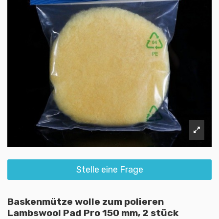
Stelle eine Frage
Baskenmütze wolle zum polieren
Lambswool Pad Pro 150 mm, 2 stück