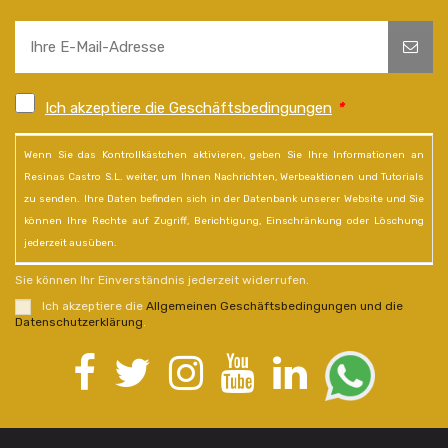
Ich akzeptiere die Geschäftsbedingungen
*
Wenn Sie das Kontrollkästchen aktivieren, geben Sie Ihre Informationen an
Resinas Castro S.L. weiter, um Ihnen Nachrichten, Werbeaktionen und Tutorials
zu senden. Ihre Daten befinden sich in der Datenbank unserer Website und Sie
können Ihre Rechte auf Zugriff, Berichtigung, Einschränkung oder Löschung
jederzeit ausüben.
Sie können Ihr Einverständnis jederzeit widerrufen.
Ich akzeptiere die
Allgemeinen Geschäftsbedingungen und die
Datenschutzerklärung
.