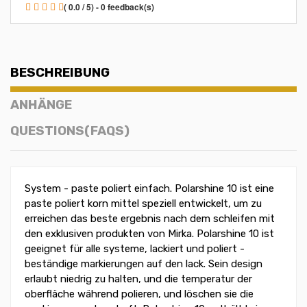
( 0.0 / 5) - 0 feedback(s)
BESCHREIBUNG
ANHÄNGE
QUESTIONS(FAQS)
System - paste poliert einfach. Polarshine 10 ist eine
paste poliert korn mittel speziell entwickelt, um zu
erreichen das beste ergebnis nach dem schleifen mit
den exklusiven produkten von Mirka. Polarshine 10 ist
geeignet für alle systeme, lackiert und poliert -
beständige markierungen auf den lack. Sein design
erlaubt niedrig zu halten, und die temperatur der
oberfläche während polieren, und löschen sie die