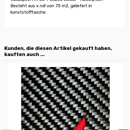
Besteht aus x roll von 75 m2, geliefert in
kunststofftasche.
Kunden, die diesen Artikel gekauft haben,
kauften auch ...