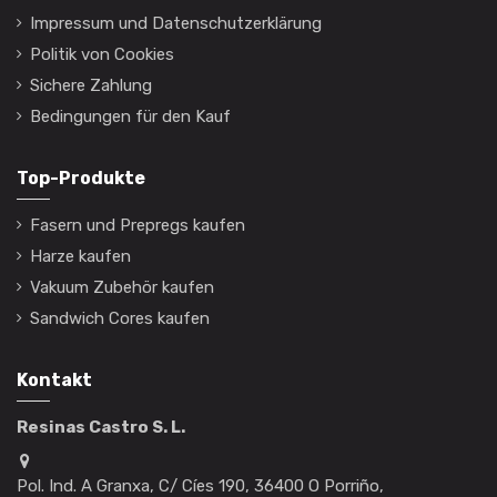
Impressum und Datenschutzerklärung
Politik von Cookies
Sichere Zahlung
Bedingungen für den Kauf
Top-Produkte
Fasern und Prepregs kaufen
Harze kaufen
Vakuum Zubehör kaufen
Sandwich Cores kaufen
Kontakt
Resinas Castro S. L.
Pol. Ind. A Granxa, C/ Cíes 190, 36400 O Porriño,