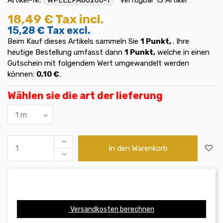
18,49 €
Tax incl.
15,28 €
Tax excl.
Beim Kauf dieses Artikels sammeln Sie
1
Punkt,
. Ihre
heutige Bestellung umfasst dann
1
Punkt,
welche in einen
Gutschein mit folgendem Wert umgewandelt werden
können:
0,10 €
.
Wählen sie die art der lieferung
In den Warenkorb
Versandkosten berechnen