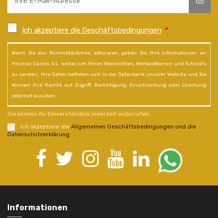
Ich akzeptiere die Geschäftsbedingungen
*
Wenn Sie das Kontrollkästchen aktivieren, geben Sie Ihre Informationen an
Resinas Castro S.L. weiter, um Ihnen Nachrichten, Werbeaktionen und Tutorials
zu senden. Ihre Daten befinden sich in der Datenbank unserer Website und Sie
können Ihre Rechte auf Zugriff, Berichtigung, Einschränkung oder Löschung
jederzeit ausüben.
Sie können Ihr Einverständnis jederzeit widerrufen.
Ich akzeptiere die
Allgemeinen Geschäftsbedingungen und die
Datenschutzerklärung
.
Informationen