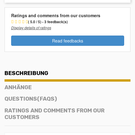
Ratings and comments from our customers
( 5.0 / 5) - 3 feedback(s)
Display details of ratings
Read feedbacks
BESCHREIBUNG
ANHÄNGE
QUESTIONS(FAQS)
RATINGS AND COMMENTS FROM OUR
CUSTOMERS