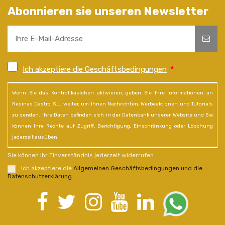
Abonnieren sie unseren Newsletter
Ich akzeptiere die Geschäftsbedingungen
*
Wenn Sie das Kontrollkästchen aktivieren, geben Sie Ihre Informationen an
Resinas Castro S.L. weiter, um Ihnen Nachrichten, Werbeaktionen und Tutorials
zu senden. Ihre Daten befinden sich in der Datenbank unserer Website und Sie
können Ihre Rechte auf Zugriff, Berichtigung, Einschränkung oder Löschung
jederzeit ausüben.
Sie können Ihr Einverständnis jederzeit widerrufen.
Ich akzeptiere die
Allgemeinen Geschäftsbedingungen und die
Datenschutzerklärung
.