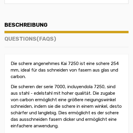
BESCHREIBUNG
QUESTIONS(FAQS)
Die schere angenehmes Kai 7250 ist eine schere 254
mm, ideal für das schneiden von fasern aus glas und
carbon.
Die scheren der serie 7000, incluyendola 7250, sind
aus stahl - edelstahl mit hoher qualität. Die zugabe
von carbon ermöglicht eine größere neigungswinkel
schneiden, indem sie die schere in einem winkel, desto
schärfer und langlebig. Dies ermöglicht es der schere
das ausschneiden fasern dicker und ermöglicht eine
einfachere anwendung.