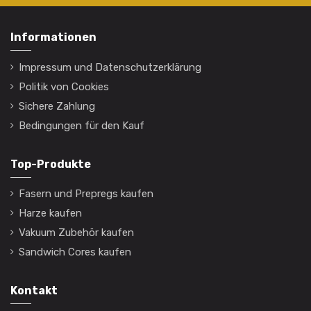
Informationen
Impressum und Datenschutzerklärung
Politik von Cookies
Sichere Zahlung
Bedingungen für den Kauf
Top-Produkte
Fasern und Prepregs kaufen
Harze kaufen
Vakuum Zubehör kaufen
Sandwich Cores kaufen
Kontakt