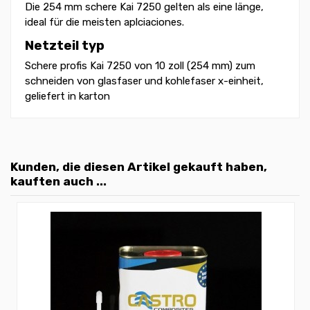
Die 254 mm schere Kai 7250 gelten als eine länge,
ideal für die meisten aplciaciones.
Netzteil typ
Schere profis Kai 7250 von 10 zoll (254 mm) zum
schneiden von glasfaser und kohlefaser x-einheit,
geliefert in karton
Kunden, die diesen Artikel gekauft haben,
kauften auch ...