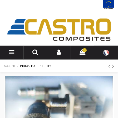
0
ACCUEIL
INDICATEUR DE FUITES