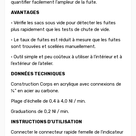
quantifier facilement l'ampleur de la fuite.
AVANTAGES
• Vérifie les sacs sous vide pour détecter les fuites
plus rapidement que les tests de chute de vide.
• Le taux de fuites est réduit à mesure que les fuites
sont trouvées et scellées manuellement.
• Outil simple et peu coûteux à utiliser à l’intérieur et à
l’extérieur de l’atelier.
DONNÉES TECHNIQUES
Construction Corps en acrylique avec connexions de
¼” en acier au carbone.
Plage d'échelle de 0,4 à 4,0 Nl / min.
Graduations de 0,2 Nl / min.
INSTRUCTIONS D'UTILISATION
Connecter le connecteur rapide femelle de l'indicateur