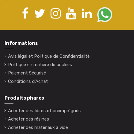
Informations
Avis légal et Politique de Confidentialité
Politique en matière de cookies
Paiement Sécurisé
Conditions d'Achat
Produits phares
Acheter des fibres et préimprégnés
Acheter des résines
Acheter des matériaux à vide