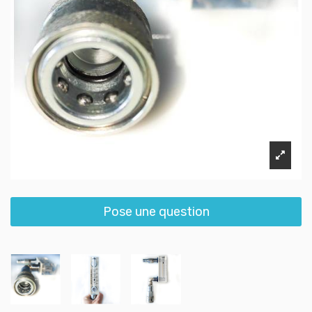
Pose une question