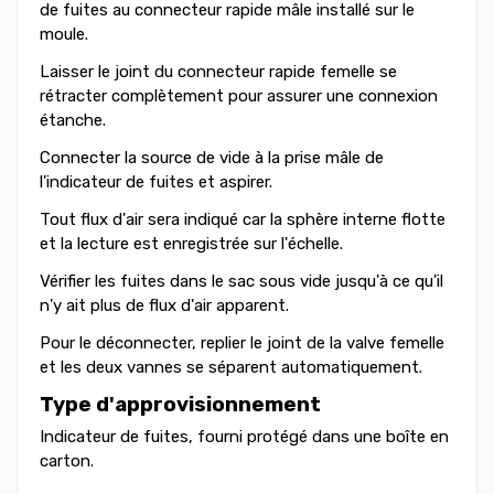
de fuites au connecteur rapide mâle installé sur le
moule.
Laisser le joint du connecteur rapide femelle se
rétracter complètement pour assurer une connexion
étanche.
Connecter la source de vide à la prise mâle de
l'indicateur de fuites et aspirer.
Tout flux d'air sera indiqué car la sphère interne flotte
et la lecture est enregistrée sur l'échelle.
Vérifier les fuites dans le sac sous vide jusqu'à ce qu'il
n'y ait plus de flux d'air apparent.
Pour le déconnecter, replier le joint de la valve femelle
et les deux vannes se séparent automatiquement.
Type d'approvisionnement
Indicateur de fuites, fourni protégé dans une boîte en
carton.