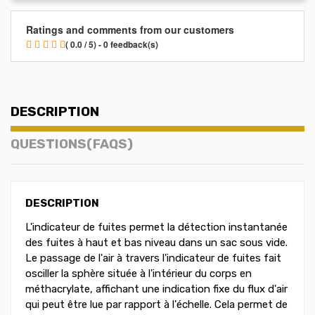
Ratings and comments from our customers
( 0.0 / 5) - 0 feedback(s)
DESCRIPTION
QUESTIONS(FAQS)
DESCRIPTION
L'indicateur de fuites permet la détection instantanée
des fuites à haut et bas niveau dans un sac sous vide.
Le passage de l'air à travers l'indicateur de fuites fait
osciller la sphère située à l'intérieur du corps en
méthacrylate, affichant une indication fixe du flux d'air
qui peut être lue par rapport à l'échelle. Cela permet de