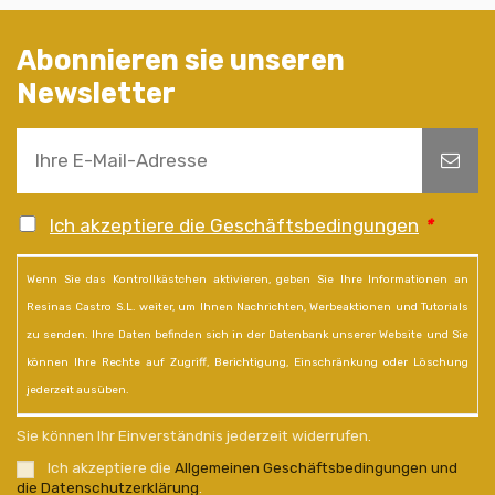
Abonnieren sie unseren
Newsletter
Ich akzeptiere die Geschäftsbedingungen
*
Wenn Sie das Kontrollkästchen aktivieren, geben Sie Ihre Informationen an
Resinas Castro S.L. weiter, um Ihnen Nachrichten, Werbeaktionen und Tutorials
zu senden. Ihre Daten befinden sich in der Datenbank unserer Website und Sie
können Ihre Rechte auf Zugriff, Berichtigung, Einschränkung oder Löschung
jederzeit ausüben.
Sie können Ihr Einverständnis jederzeit widerrufen.
Ich akzeptiere die
Allgemeinen Geschäftsbedingungen und
die Datenschutzerklärung
.