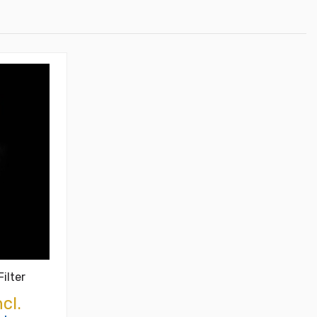
ilter
cl.