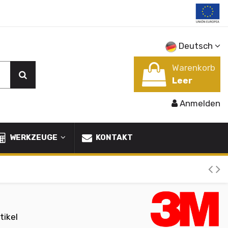
Deutsch
Warenkorb
Leer
Anmelden
WERKZEUGE
KONTAKT
tikel