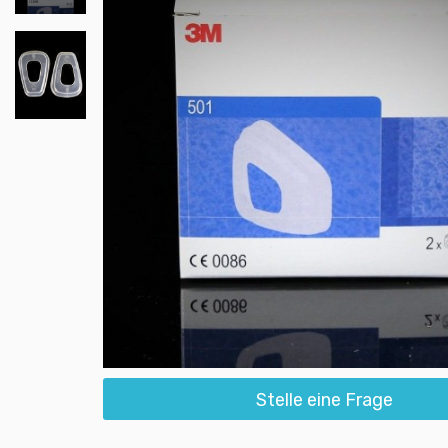
Stelle eine Frage