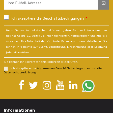
Ich akzeptiere die Geschäftsbedingungen
*
Wenn Sie das Kontrollkästchen aktivieren, geben Sie Ihre Informationen an
Resinas Castro S.L. weiter, um Ihnen Nachrichten, Werbeaktionen und Tutorials
zu senden. Ihre Daten befinden sich in der Datenbank unserer Website und Sie
können Ihre Rechte auf Zugriff, Berichtigung, Einschränkung oder Löschung
jederzeit ausüben.
Sie können Ihr Einverständnis jederzeit widerrufen.
Ich akzeptiere die
Allgemeinen Geschäftsbedingungen und die
Datenschutzerklärung
.
Informationen