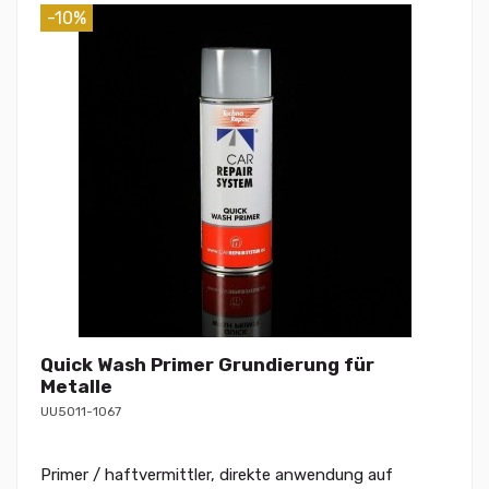
-10%
Quick Wash Primer Grundierung für
Metalle
UU5011-1067
Primer / haftvermittler, direkte anwendung auf