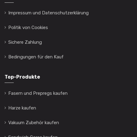
Impressum und Datenschutzerklärung
Politik von Cookies
Sichere Zahlung
Bedingungen für den Kauf
Top-Produkte
Fasern und Prepregs kaufen
Harze kaufen
Vakuum Zubehör kaufen