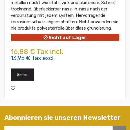
metallen nackt wie stahl, zink und aluminium. Schnell
trocknend, überlackierbar nass-in-nass nach der
verdunstung mit jedem system. Hervorragende
korrosionsschutz-eigenschaften. Nicht anwenden sie
nie produkte polyesterfolie über diese grundierung.
Nicht auf Lager
16,88 € Tax incl.
13,95 € Tax excl.
Siehe
Abonnieren sie unseren Newsletter