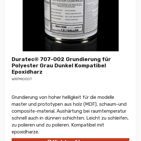
Duratec® 707-002 Grundierung für
Polyester Grau Dunkel Kompatibel
Epoxidharz
WRPM0007
Grundierung von hoher helligkeit für die modelle
master und prototypen aus holz (MDF), schaum-und
composite-material. Aushärtung bei raumtemperatur
schnell auch in dünnen schichten. Leicht zu schleifen,
zu polieren und zu polieren. Kompatibel mit
epoxidharze.