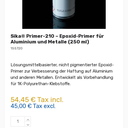
Sika® Primer-210 – Epoxid-Primer für
Aluminium und Metalle (250 ml)
155720
Lösungsmittelbasierter, nicht pigmentierter Epoxid-
Primer zur Verbesserung der Haftung auf Aluminium
und anderen Metallen. Entwickelt als Vorbehandlung
für 1K-Polyurethan-Klebstoffe.
54,45 € Tax incl.
45,00 € Tax excl.