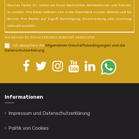
Resinas Castro S.L. weiter, um Ihnen Nachrichten, Werbeaktionen und Tutorials
zu senden. Ihre Daten befinden sich in der Datenbank unserer Website und Sie
können Ihre Rechte auf Zugriff, Berichtigung, Einschränkung oder Löschung
jederzeit ausüben.
Sie können Ihr Einverständnis jederzeit widerrufen.
Ich akzeptiere die
Allgemeinen Geschäftsbedingungen und die
Datenschutzerklärung
.
Informationen
Impressum und Datenschutzerklärung
Politik von Cookies