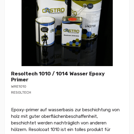
Resoltech 1010 / 1014 Wasser Epoxy
Primer
WRE1010
RESOLTECH
Epoxy-primer auf wasserbasis zur beschichtung von
holz mit guter oberflächenbeschaffenheit,
beschichtet werden nachträglich von anderen
hölzern. Resolcoat 1010 ist ein tolles produkt für