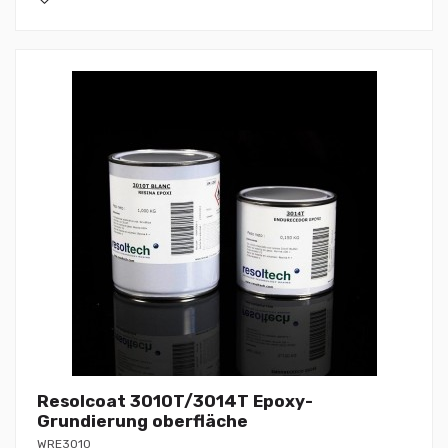
Resolcoat 3010T/3014T Epoxy-
Grundierung oberfläche
WRE3010