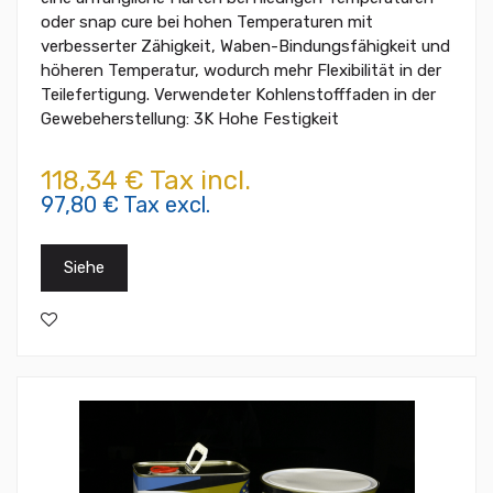
oder snap cure bei hohen Temperaturen mit
verbesserter Zähigkeit, Waben-Bindungsfähigkeit und
höheren Temperatur, wodurch mehr Flexibilität in der
Teilefertigung. Verwendeter Kohlenstofffaden in der
Gewebeherstellung: 3K Hohe Festigkeit
118,34 € Tax incl.
97,80 € Tax excl.
Siehe