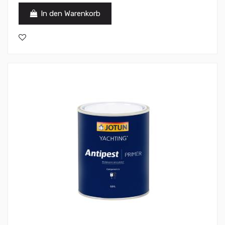
In den Warenkorb