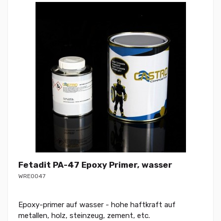
Fetadit PA-47 Epoxy Primer, wasser
WRE0047
Epoxy-primer auf wasser - hohe haftkraft auf
metallen, holz, steinzeug, zement, etc.