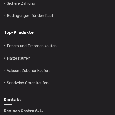
Sichere Zahlung
Bedingungen für den Kauf
Top-Produkte
Fasern und Prepregs kaufen
Harze kaufen
Vakuum Zubehör kaufen
Sandwich Cores kaufen
Kontakt
Resinas Castro S. L.