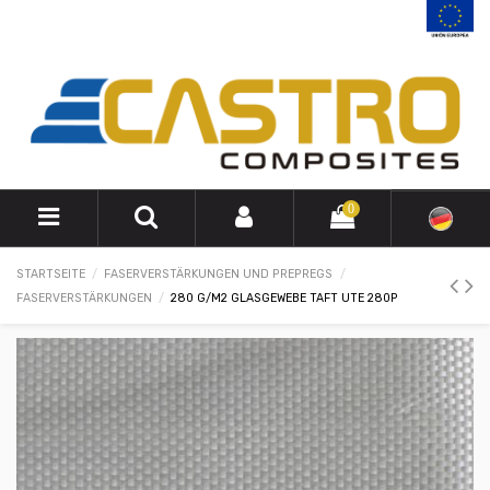
0
STARTSEITE
FASERVERSTÄRKUNGEN UND PREPREGS
FASERVERSTÄRKUNGEN
280 G/M2 GLASGEWEBE TAFT UTE 280P