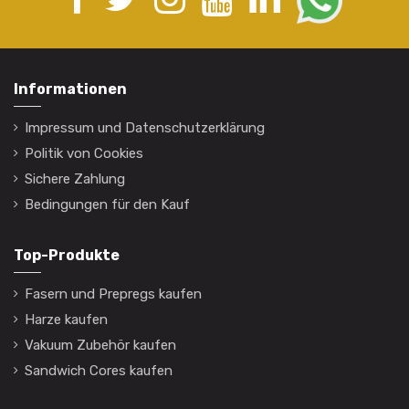
Informationen
Impressum und Datenschutzerklärung
Politik von Cookies
Sichere Zahlung
Bedingungen für den Kauf
Top-Produkte
Fasern und Prepregs kaufen
Harze kaufen
Vakuum Zubehör kaufen
Sandwich Cores kaufen