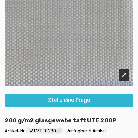
Stelle eine Frage
280 g/m2 glasgewebe taft UTE 280P
Artikel-Nr.
WTVTF0280-1
Verfügbar
5 Artikel