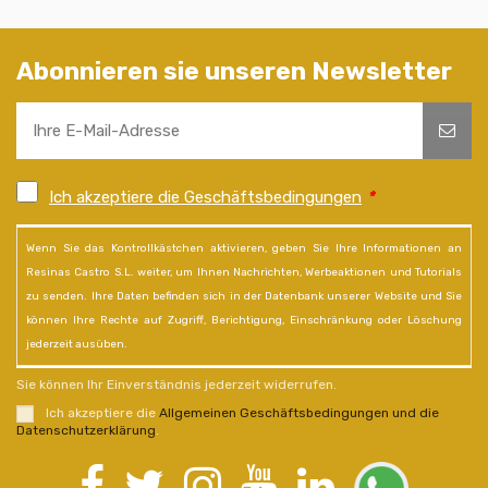
Abonnieren sie unseren Newsletter
Ich akzeptiere die Geschäftsbedingungen
*
Wenn Sie das Kontrollkästchen aktivieren, geben Sie Ihre Informationen an
Resinas Castro S.L. weiter, um Ihnen Nachrichten, Werbeaktionen und Tutorials
zu senden. Ihre Daten befinden sich in der Datenbank unserer Website und Sie
können Ihre Rechte auf Zugriff, Berichtigung, Einschränkung oder Löschung
jederzeit ausüben.
Sie können Ihr Einverständnis jederzeit widerrufen.
Ich akzeptiere die
Allgemeinen Geschäftsbedingungen und die
Datenschutzerklärung
.