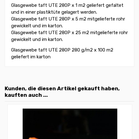
Glasgewebe taft UTE 280P x 1 m2 geliefert gefaltet
und in einer plastiktüte gelagert werden.
Glasgewebe taft UTE 280P x 5 m2 mitgelieferte rohr
gewickelt und im karton.
Glasgewebe taft UTE 280P x 25 m2 mitgelieferte rohr
gewickelt und im karton.
Glasgewebe taft UTE 280P 280 g/m2 x 100 m2
geliefert im karton
Kunden, die diesen Artikel gekauft haben,
kauften auch ...