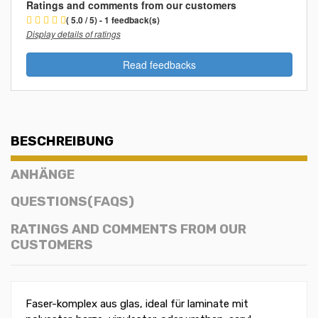
Ratings and comments from our customers
( 5.0 / 5) - 1 feedback(s)
Display details of ratings
Read feedbacks
BESCHREIBUNG
ANHÄNGE
QUESTIONS(FAQS)
RATINGS AND COMMENTS FROM OUR
CUSTOMERS
Faser-komplex aus glas, ideal für laminate mit