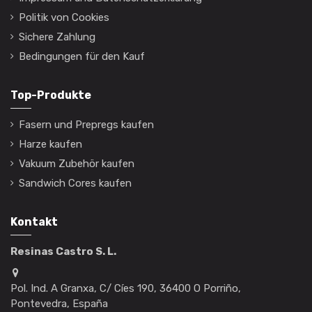
Politik von Cookies
Sichere Zahlung
Bedingungen für den Kauf
Top-Produkte
Fasern und Prepregs kaufen
Harze kaufen
Vakuum Zubehör kaufen
Sandwich Cores kaufen
Kontakt
Resinas Castro S. L.
Pol. Ind. A Granxa, C/ Cíes 190, 36400 O Porriño,
Pontevedra, España