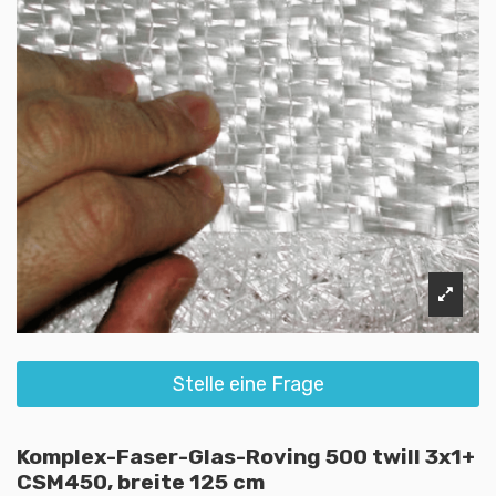
Stelle eine Frage
Komplex-Faser-Glas-Roving 500 twill 3x1+
CSM450, breite 125 cm