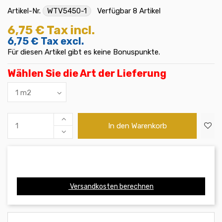
Artikel-Nr.
WTV5450-1
Verfügbar
8 Artikel
6,75 €
Tax incl.
6,75 €
Tax excl.
Für diesen Artikel gibt es keine Bonuspunkte.
Wählen Sie die Art der Lieferung
In den Warenkorb
Versandkosten berechnen