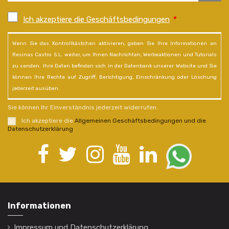
Ich akzeptiere die Geschäftsbedingungen
*
Wenn Sie das Kontrollkästchen aktivieren, geben Sie Ihre Informationen an
Resinas Castro S.L. weiter, um Ihnen Nachrichten, Werbeaktionen und Tutorials
zu senden. Ihre Daten befinden sich in der Datenbank unserer Website und Sie
können Ihre Rechte auf Zugriff, Berichtigung, Einschränkung oder Löschung
jederzeit ausüben.
Sie können Ihr Einverständnis jederzeit widerrufen.
Ich akzeptiere die
Allgemeinen Geschäftsbedingungen und die
Datenschutzerklärung
.
Informationen
Impressum und Datenschutzerklärung