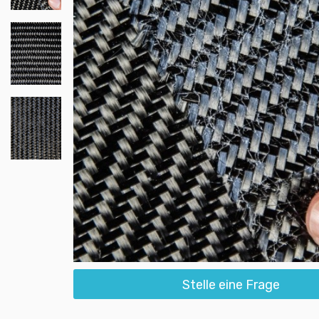
Stelle eine Frage