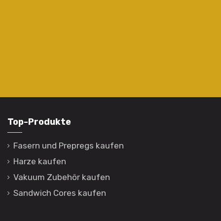
Top-Produkte
Fasern und Prepregs kaufen
Harze kaufen
Vakuum Zubehör kaufen
Sandwich Cores kaufen