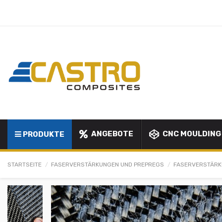
ANGEBOTE
CNC MOULDING
PRODUKTE
STARTSEITE
FASERVERSTÄRKUNGEN UND PREPREGS
FASERVERSTÄR