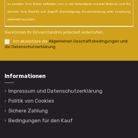
zu senden. Ihre Daten befinden sich in der Datenbank unserer Website und Sie
können Ihre Rechte auf Zugriff, Berichtigung, Einschränkung oder Löschung
jederzeit ausüben.
Sie können Ihr Einverständnis jederzeit widerrufen.
Ich akzeptiere die
Allgemeinen Geschäftsbedingungen und
die Datenschutzerklärung
.
Informationen
Impressum und Datenschutzerklärung
Politik von Cookies
Sichere Zahlung
Bedingungen für den Kauf