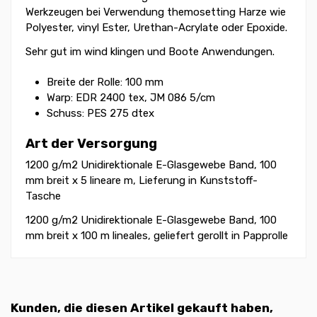
Werkzeugen bei Verwendung themosetting Harze wie
Polyester, vinyl Ester, Urethan-Acrylate oder Epoxide.
Sehr gut im wind klingen und Boote Anwendungen.
Breite der Rolle: 100 mm
Warp: EDR 2400 tex, JM 086 5/cm
Schuss: PES 275 dtex
Art der Versorgung
1200 g/m2 Unidirektionale E-Glasgewebe Band, 100
mm breit x 5 lineare m, Lieferung in Kunststoff-
Tasche
1200 g/m2 Unidirektionale E-Glasgewebe Band, 100
mm breit x 100 m lineales, geliefert gerollt in Papprolle
Kunden, die diesen Artikel gekauft haben,