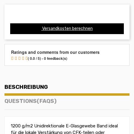
Versandkosten berechnen
Ratings and comments from our customers
( 0.0 / 5) - 0 feedback(s)
BESCHREIBUNG
QUESTIONS(FAQS)
1200 g/m2 Unidirektionale E-Glasgewebe Band ideal
für die lokale Verstärkung von CFK-teilen oder