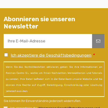
Abonnieren sie unseren
Newsletter
Ich akzeptiere die Geschäftsbedingungen
*
Wenn Sie das Kontrollkästchen aktivieren, geben Sie Ihre Informationen an
Resinas Castro S.L. weiter, um Ihnen Nachrichten, Werbeaktionen und Tutorials
zu senden. Ihre Daten befinden sich in der Datenbank unserer Website und Sie
können Ihre Rechte auf Zugriff, Berichtigung, Einschränkung oder Löschung
jederzeit ausüben.
Sie können Ihr Einverständnis jederzeit widerrufen.