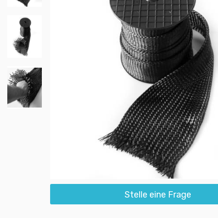
Stelle eine Frage