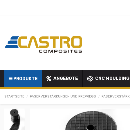
ANGEBOTE
CNC MOULDING
PRODUKTE
STARTSEITE
FASERVERSTÄRKUNGEN UND PREPREGS
FASERVERSTÄR