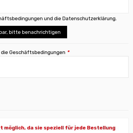
häftsbedingungen und die Datenschutzerklärung
.
bar, bitte benachrichtigen
e die Geschäftsbedingungen
*
öglich, da sie speziell für jede Bestellung