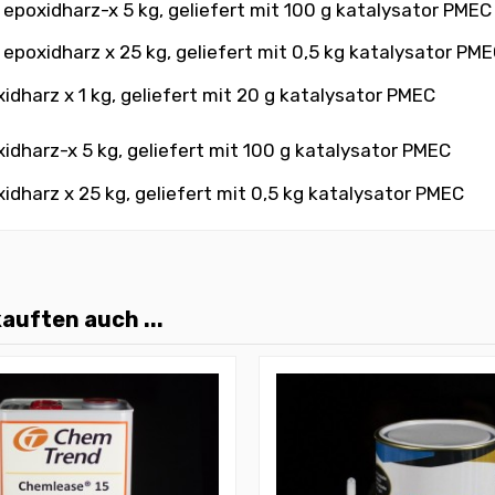
epoxidharz-x 5 kg, geliefert mit 100 g katalysator PMEC
epoxidharz x 25 kg, geliefert mit 0,5 kg katalysator PM
dharz x 1 kg, geliefert mit 20 g katalysator PMEC
dharz-x 5 kg, geliefert mit 100 g katalysator PMEC
dharz x 25 kg, geliefert mit 0,5 kg katalysator PMEC
auften auch ...