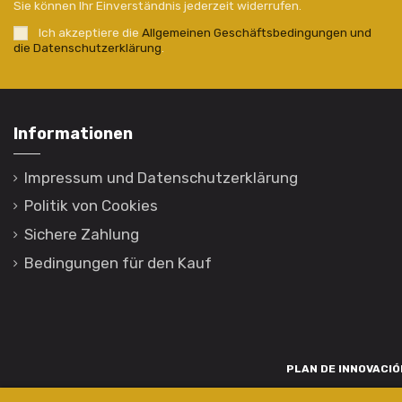
Sie können Ihr Einverständnis jederzeit widerrufen.
Ich akzeptiere die
Allgemeinen Geschäftsbedingungen und
die Datenschutzerklärung
.
Informationen
Impressum und Datenschutzerklärung
Politik von Cookies
Sichere Zahlung
Bedingungen für den Kauf
PLAN DE INNOVACIÓN