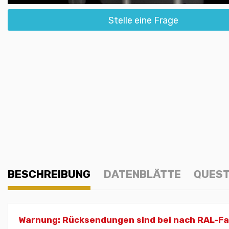
Stelle eine Frage
BESCHREIBUNG
DATENBLÄTTE
QUEST
Warnung: Rücksendungen sind bei nach RAL-Farb