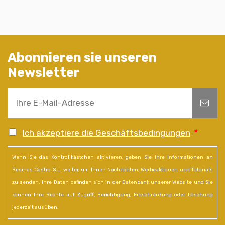
Abonnieren sie unseren
Newsletter
Ich akzeptiere die Geschäftsbedingungen
*
Wenn Sie das Kontrollkästchen aktivieren, geben Sie Ihre Informationen an
Resinas Castro S.L. weiter, um Ihnen Nachrichten, Werbeaktionen und Tutorials
zu senden. Ihre Daten befinden sich in der Datenbank unserer Website und Sie
können Ihre Rechte auf Zugriff, Berichtigung, Einschränkung oder Löschung
jederzeit ausüben.