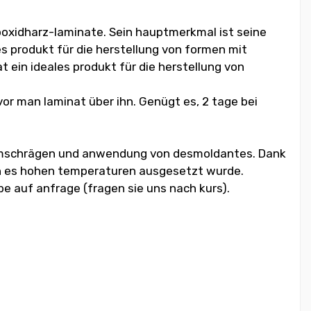
poxidharz-laminate. Sein hauptmerkmal ist seine
s produkt für die herstellung von formen mit
t ein ideales produkt für die herstellung von
or man laminat über ihn. Genügt es, 2 tage bei
 formschrägen und anwendung von desmoldantes. Dank
enn es hohen temperaturen ausgesetzt wurde.
be auf anfrage (fragen sie uns nach kurs).