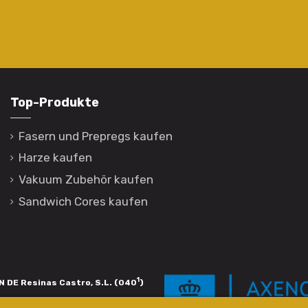
Top-Produkte
Fasern und Prepregs kaufen
Harze kaufen
Vakuum Zubehör kaufen
Sandwich Cores kaufen
1
 DE Resinas Castro, S.L. (040
)