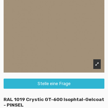
Stelle eine Frage
RAL 1019 Crystic GT-600 Isophtal-Gelcoat
- PINSEL