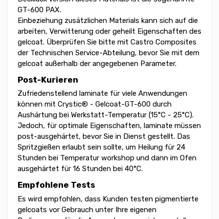
GT-600 PAX.
Einbeziehung zusätzlichen Materials kann sich auf die
arbeiten, Verwitterung oder geheilt Eigenschaften des
gelcoat. Überprüfen Sie bitte mit Castro Composites
der Technischen Service-Abteilung, bevor Sie mit dem
gelcoat außerhalb der angegebenen Parameter.
Post-Kurieren
Zufriedenstellend laminate für viele Anwendungen
können mit Crystic® - Gelcoat-GT-600 durch
Aushärtung bei Werkstatt-Temperatur (15°C - 25°C).
Jedoch, für optimale Eigenschaften, laminate müssen
post-ausgehärtet, bevor Sie in Dienst gestellt. Das
Spritzgießen erlaubt sein sollte, um Heilung für 24
Stunden bei Temperatur workshop und dann im Ofen
ausgehärtet für 16 Stunden bei 40°C.
Empfohlene Tests
Es wird empfohlen, dass Kunden testen pigmentierte
gelcoats vor Gebrauch unter Ihre eigenen