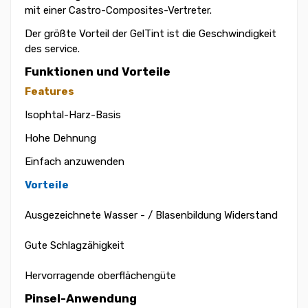
mit einer Castro-Composites-Vertreter.
Der größte Vorteil der GelTint ist die Geschwindigkeit
des service.
Funktionen und Vorteile
Features
Isophtal-Harz-Basis
Hohe Dehnung
Einfach anzuwenden
Vorteile
Ausgezeichnete Wasser - / Blasenbildung Widerstand
Gute Schlagzähigkeit
Hervorragende oberflächengüte
Pinsel-Anwendung