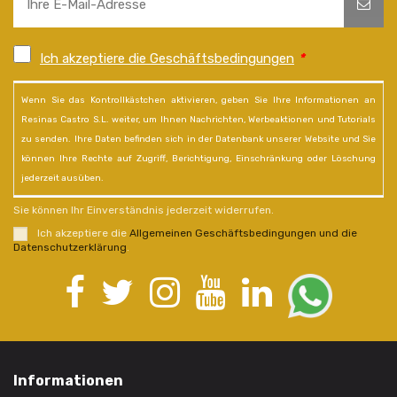
Ich akzeptiere die Geschäftsbedingungen
*
Wenn Sie das Kontrollkästchen aktivieren, geben Sie Ihre Informationen an
Resinas Castro S.L. weiter, um Ihnen Nachrichten, Werbeaktionen und Tutorials
zu senden. Ihre Daten befinden sich in der Datenbank unserer Website und Sie
können Ihre Rechte auf Zugriff, Berichtigung, Einschränkung oder Löschung
jederzeit ausüben.
Sie können Ihr Einverständnis jederzeit widerrufen.
Ich akzeptiere die
Allgemeinen Geschäftsbedingungen und die
Datenschutzerklärung
.
Informationen