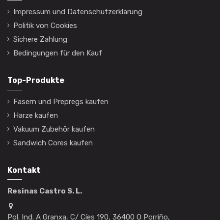
Impressum und Datenschutzerklärung
Politik von Cookies
Sichere Zahlung
Bedingungen für den Kauf
Top-Produkte
Fasern und Prepregs kaufen
Harze kaufen
Vakuum Zubehör kaufen
Sandwich Cores kaufen
Kontakt
Resinas Castro S. L.
Pol. Ind. A Granxa, C/ Cíes 190, 36400 O Porriño,