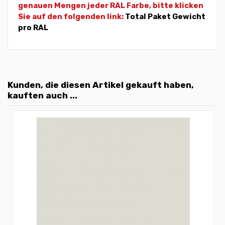
genauen Mengen jeder RAL Farbe, bitte klicken
Sie auf den folgenden link:
Total Paket Gewicht
pro RAL
Kunden, die diesen Artikel gekauft haben,
kauften auch ...