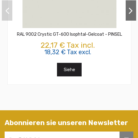
RAL 9002 Crystic GT-600 Isophtal-Gelcoat - PINSEL
22,17 € Tax incl.
18,32 € Tax excl.
Siehe
Abonnieren sie unseren Newsletter