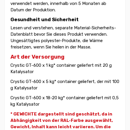
verwendet werden, innerhalb von 5 Monaten ab
Datum der Produktion.
Gesundheit und Sicherheit
Lesen und verstehen, separate Material-Sicherheits-
Datenblatt bevor Sie dieses Produkt verwenden.
Ungesättigtes polyester-Produkte, die Wärme
freisetzen, wenn Sie heilen in der Masse.
Art der Versorgung
Crystic GT-600 x 1 kg* container geliefert mit 20 g
Katalysator
Crystic GT-600 x 5 kg* container geliefert, der mit 100
g Katalysator
Crystic GT-600 x 18-20 kg* container geliefert mit 0,5
kg Katalysator
* GEWICHTE dargestellt sind geschätzt, da in
Abhängigkeit von der RAL-Farbe ausgewählt,
Gewicht,
Inhalt kann leicht variieren. Um die