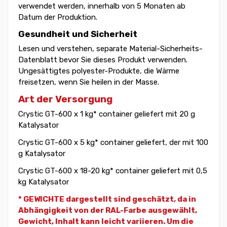
verwendet werden, innerhalb von 5 Monaten ab
Datum der Produktion.
Gesundheit und Sicherheit
Lesen und verstehen, separate Material-Sicherheits-
Datenblatt bevor Sie dieses Produkt verwenden.
Ungesättigtes polyester-Produkte, die Wärme
freisetzen, wenn Sie heilen in der Masse.
Art der Versorgung
Crystic GT-600 x 1 kg* container geliefert mit 20 g
Katalysator
Crystic GT-600 x 5 kg* container geliefert, der mit 100
g Katalysator
Crystic GT-600 x 18-20 kg* container geliefert mit 0,5
kg Katalysator
* GEWICHTE dargestellt sind geschätzt, da in
Abhängigkeit von der RAL-Farbe ausgewählt,
Gewicht,
Inhalt kann leicht variieren. Um die