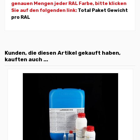
genauen Mengen jeder RAL Farbe, bitte klicken
Sie auf den folgenden link:
Total Paket Gewicht
pro RAL
Kunden, die diesen Artikel gekauft haben,
kauften auch ...