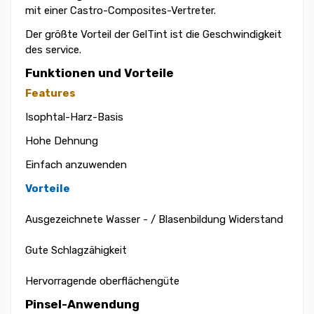
mit einer Castro-Composites-Vertreter.
Der größte Vorteil der GelTint ist die Geschwindigkeit
des service.
Funktionen und Vorteile
Features
Isophtal-Harz-Basis
Hohe Dehnung
Einfach anzuwenden
Vorteile
Ausgezeichnete Wasser - / Blasenbildung Widerstand
Gute Schlagzähigkeit
Hervorragende oberflächengüte
Pinsel-Anwendung