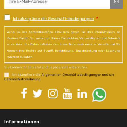
Ich akzeptiere die Geschäftsbedingungen
*
Wenn Sie das Kontrollkästchen aktivieren, geben Sie Ihre Informationen an
Resinas Castro S.L. weiter, um Ihnen Nachrichten, Werbeaktionen und Tutorials
zu senden. Ihre Daten befinden sich in der Datenbank unserer Website und Sie
können Ihre Rechte auf Zugriff, Berichtigung, Einschränkung oder Löschung
jederzeit ausüben.
Sie können Ihr Einverständnis jederzeit widerrufen.
Ich akzeptiere die
Allgemeinen Geschäftsbedingungen und die
Datenschutzerklärung
.
Informationen