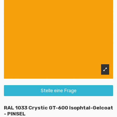
Stelle eine Frage
RAL 1033 Crystic GT-600 Isophtal-Gelcoat
- PINSEL