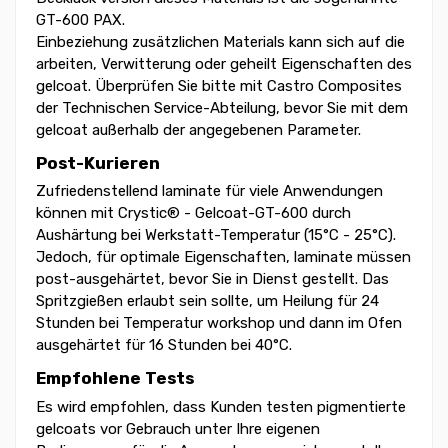
GT-600 PAX.
Einbeziehung zusätzlichen Materials kann sich auf die
arbeiten, Verwitterung oder geheilt Eigenschaften des
gelcoat. Überprüfen Sie bitte mit Castro Composites
der Technischen Service-Abteilung, bevor Sie mit dem
gelcoat außerhalb der angegebenen Parameter.
Post-Kurieren
Zufriedenstellend laminate für viele Anwendungen
können mit Crystic® - Gelcoat-GT-600 durch
Aushärtung bei Werkstatt-Temperatur (15°C - 25°C).
Jedoch, für optimale Eigenschaften, laminate müssen
post-ausgehärtet, bevor Sie in Dienst gestellt. Das
Spritzgießen erlaubt sein sollte, um Heilung für 24
Stunden bei Temperatur workshop und dann im Ofen
ausgehärtet für 16 Stunden bei 40°C.
Empfohlene Tests
Es wird empfohlen, dass Kunden testen pigmentierte
gelcoats vor Gebrauch unter Ihre eigenen