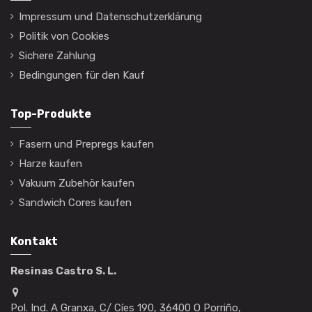
Impressum und Datenschutzerklärung
Politik von Cookies
Sichere Zahlung
Bedingungen für den Kauf
Top-Produkte
Fasern und Prepregs kaufen
Harze kaufen
Vakuum Zubehör kaufen
Sandwich Cores kaufen
Kontakt
Resinas Castro S. L.
Pol. Ind. A Granxa, C/ Cíes 190, 36400 O Porriño,