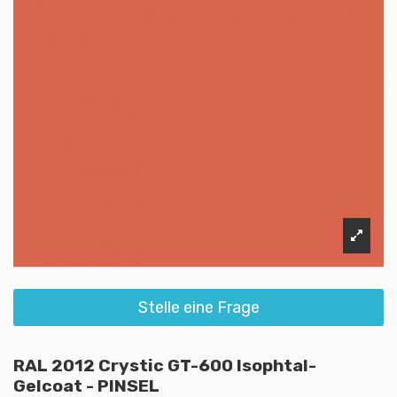
Stelle eine Frage
RAL 2012 Crystic GT-600 Isophtal-
Gelcoat - PINSEL