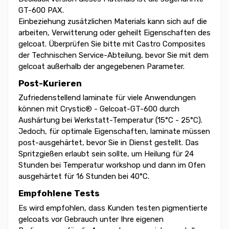
GT-600 PAX.
Einbeziehung zusätzlichen Materials kann sich auf die
arbeiten, Verwitterung oder geheilt Eigenschaften des
gelcoat. Überprüfen Sie bitte mit Castro Composites
der Technischen Service-Abteilung, bevor Sie mit dem
gelcoat außerhalb der angegebenen Parameter.
Post-Kurieren
Zufriedenstellend laminate für viele Anwendungen
können mit Crystic® - Gelcoat-GT-600 durch
Aushärtung bei Werkstatt-Temperatur (15°C - 25°C).
Jedoch, für optimale Eigenschaften, laminate müssen
post-ausgehärtet, bevor Sie in Dienst gestellt. Das
Spritzgießen erlaubt sein sollte, um Heilung für 24
Stunden bei Temperatur workshop und dann im Ofen
ausgehärtet für 16 Stunden bei 40°C.
Empfohlene Tests
Es wird empfohlen, dass Kunden testen pigmentierte
gelcoats vor Gebrauch unter Ihre eigenen