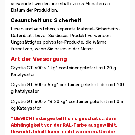
verwendet werden, innerhalb von 5 Monaten ab
Datum der Produktion.
Gesundheit und Sicherheit
Lesen und verstehen, separate Material-Sicherheits-
Datenblatt bevor Sie dieses Produkt verwenden.
Ungesättigtes polyester-Produkte, die Wärme
freisetzen, wenn Sie heilen in der Masse.
Art der Versorgung
Crystic GT-600 x 1 kg* container geliefert mit 20 g
Katalysator
Crystic GT-600 x 5 kg* container geliefert, der mit 100
g Katalysator
Crystic GT-600 x 18-20 kg* container geliefert mit 0,5
kg Katalysator
* GEWICHTE dargestellt sind geschätzt, da in
Abhängigkeit von der RAL-Farbe ausgewählt,
Gewicht,
Inhalt kann leicht variieren. Um die