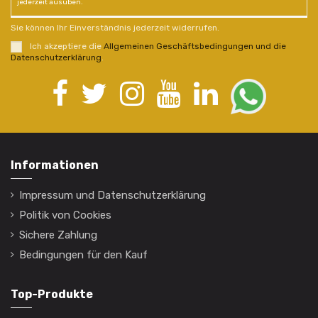
jederzeit ausüben.
Sie können Ihr Einverständnis jederzeit widerrufen.
Ich akzeptiere die
Allgemeinen Geschäftsbedingungen und die
Datenschutzerklärung
.
Informationen
Impressum und Datenschutzerklärung
Politik von Cookies
Sichere Zahlung
Bedingungen für den Kauf
Top-Produkte