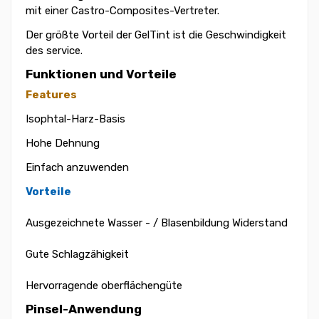
mit einer Castro-Composites-Vertreter.
Der größte Vorteil der GelTint ist die Geschwindigkeit
des service.
Funktionen und Vorteile
Features
Isophtal-Harz-Basis
Hohe Dehnung
Einfach anzuwenden
Vorteile
Ausgezeichnete Wasser - / Blasenbildung Widerstand
Gute Schlagzähigkeit
Hervorragende oberflächengüte
Pinsel-Anwendung