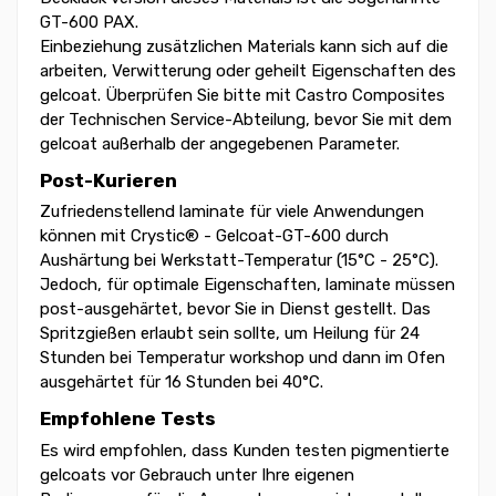
GT-600 PAX.
Einbeziehung zusätzlichen Materials kann sich auf die
arbeiten, Verwitterung oder geheilt Eigenschaften des
gelcoat. Überprüfen Sie bitte mit Castro Composites
der Technischen Service-Abteilung, bevor Sie mit dem
gelcoat außerhalb der angegebenen Parameter.
Post-Kurieren
Zufriedenstellend laminate für viele Anwendungen
können mit Crystic® - Gelcoat-GT-600 durch
Aushärtung bei Werkstatt-Temperatur (15°C - 25°C).
Jedoch, für optimale Eigenschaften, laminate müssen
post-ausgehärtet, bevor Sie in Dienst gestellt. Das
Spritzgießen erlaubt sein sollte, um Heilung für 24
Stunden bei Temperatur workshop und dann im Ofen
ausgehärtet für 16 Stunden bei 40°C.
Empfohlene Tests
Es wird empfohlen, dass Kunden testen pigmentierte
gelcoats vor Gebrauch unter Ihre eigenen