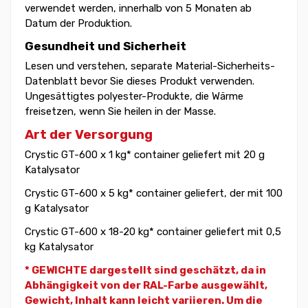
verwendet werden, innerhalb von 5 Monaten ab
Datum der Produktion.
Gesundheit und Sicherheit
Lesen und verstehen, separate Material-Sicherheits-
Datenblatt bevor Sie dieses Produkt verwenden.
Ungesättigtes polyester-Produkte, die Wärme
freisetzen, wenn Sie heilen in der Masse.
Art der Versorgung
Crystic GT-600 x 1 kg* container geliefert mit 20 g
Katalysator
Crystic GT-600 x 5 kg* container geliefert, der mit 100
g Katalysator
Crystic GT-600 x 18-20 kg* container geliefert mit 0,5
kg Katalysator
* GEWICHTE dargestellt sind geschätzt, da in
Abhängigkeit von der RAL-Farbe ausgewählt,
Gewicht,
Inhalt kann leicht variieren. Um die