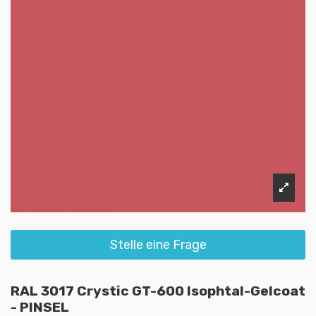
Stelle eine Frage
RAL 3017 Crystic GT-600 Isophtal-Gelcoat
- PINSEL