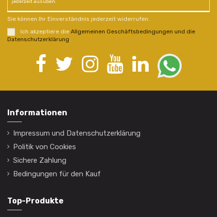
jederzeit ausüben.
Sie können Ihr Einverständnis jederzeit widerrufen.
Ich akzeptiere die
Allgemeinen Geschäftsbedingungen und die
Datenschutzerklärung
.
Informationen
Impressum und Datenschutzerklärung
Politik von Cookies
Sichere Zahlung
Bedingungen für den Kauf
Top-Produkte