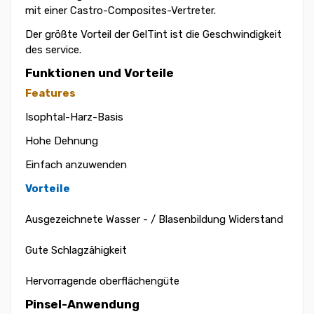
mit einer Castro-Composites-Vertreter.
Der größte Vorteil der GelTint ist die Geschwindigkeit
des service.
Funktionen und Vorteile
Features
Isophtal-Harz-Basis
Hohe Dehnung
Einfach anzuwenden
Vorteile
Ausgezeichnete Wasser - / Blasenbildung Widerstand
Gute Schlagzähigkeit
Hervorragende oberflächengüte
Pinsel-Anwendung