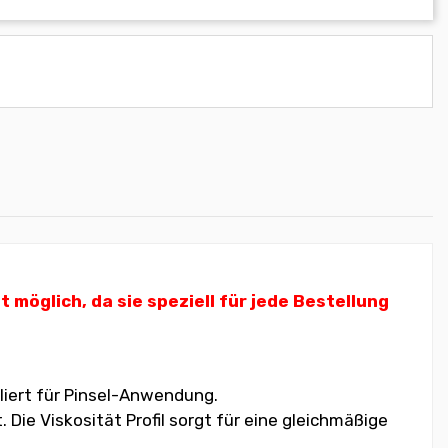
öglich, da sie speziell für jede Bestellung
liert für Pinsel-Anwendung.
ie Viskosität Profil sorgt für eine gleichmäßige