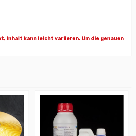
ht,
Inhalt kann leicht variieren. Um die genauen