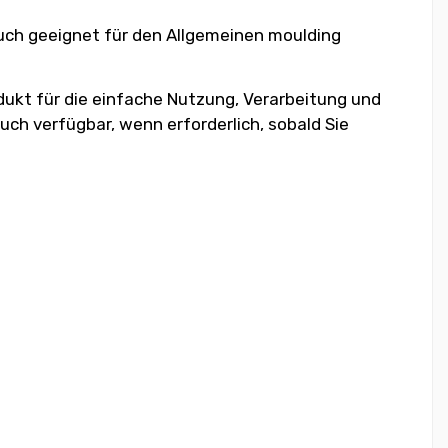
auch geeignet für den Allgemeinen moulding
dukt für die einfache Nutzung, Verarbeitung und
uch verfügbar, wenn erforderlich, sobald Sie