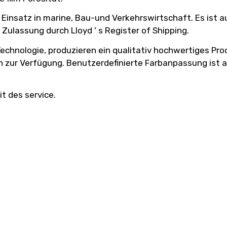
Einsatz in marine, Bau-und Verkehrswirtschaft. Es ist 
Zulassung durch Lloyd ' s Register of Shipping.
chnologie, produzieren ein qualitativ hochwertiges Pro
en zur Verfügung. Benutzerdefinierte Farbanpassung ist a
it des service.