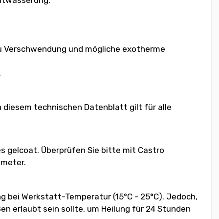
t zu Verschwendung und mögliche exotherme
.
diesem technischen Datenblatt gilt für alle
s gelcoat. Überprüfen Sie bitte mit Castro
ameter.
 bei Werkstatt-Temperatur (15°C - 25°C). Jedoch,
en erlaubt sein sollte, um Heilung für 24 Stunden