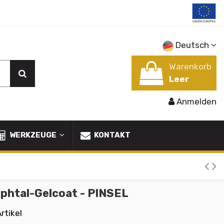
Deutsch
Warenkorb
Leer
Anmelden
WERKZEUGE
KONTAKT
phtal-Gelcoat - PINSEL
rtikel