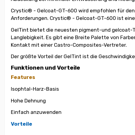
Crystic® - Gelcoat-GT-600 wird empfohlen für den 
Anforderungen. Crystic® - Gelcoat-GT-600 ist eine 
GelTint bietet die neuesten pigment-und gelcoat-Te
Langlebigkeit. Es gibt eine Breite Palette von Farb
Kontakt mit einer Castro-Composites-Vertreter.
Der größte Vorteil der GelTint ist die Geschwindigke
Funktionen und Vorteile
Features
Isophtal-Harz-Basis
Hohe Dehnung
Einfach anzuwenden
Vorteile