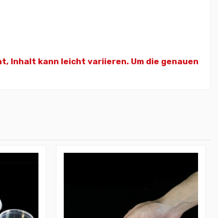
ht,
Inhalt kann leicht variieren. Um die genauen