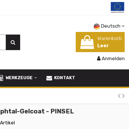
Deutsch
Warenkorb
Leer
Anmelden
WERKZEUGE
KONTAKT
phtal-Gelcoat - PINSEL
 Artikel