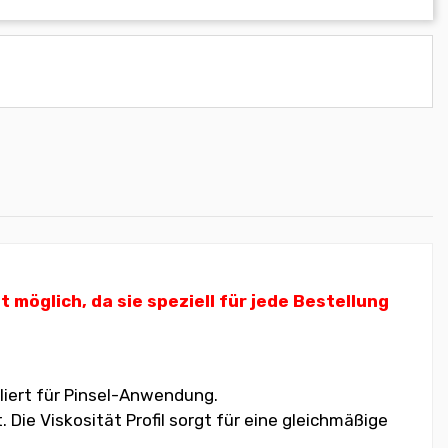
öglich, da sie speziell für jede Bestellung
liert für Pinsel-Anwendung.
ie Viskosität Profil sorgt für eine gleichmäßige