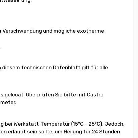
t zu Verschwendung und mögliche exotherme
.
diesem technischen Datenblatt gilt für alle
s gelcoat. Überprüfen Sie bitte mit Castro
ameter.
 bei Werkstatt-Temperatur (15°C - 25°C). Jedoch,
en erlaubt sein sollte, um Heilung für 24 Stunden