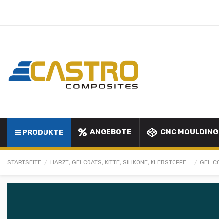
ANGEBOTE
CNC MOULDING
PRODUKTE
STARTSEITE
HARZE, GELCOATS, KITTE, SILIKONE, KLEBSTOFFE...
GEL C