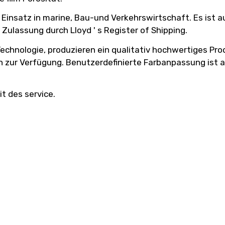
Einsatz in marine, Bau-und Verkehrswirtschaft. Es ist 
Zulassung durch Lloyd ' s Register of Shipping.
chnologie, produzieren ein qualitativ hochwertiges Pro
en zur Verfügung. Benutzerdefinierte Farbanpassung ist a
it des service.