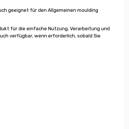
auch geeignet für den Allgemeinen moulding
dukt für die einfache Nutzung, Verarbeitung und
uch verfügbar, wenn erforderlich, sobald Sie