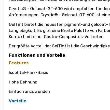
Crystic® - Gelcoat-GT-600 wird empfohlen für den 
Anforderungen. Crystic® - Gelcoat-GT-600 ist eine 
GelTint bietet die neuesten pigment-und gelcoat-Te
Langlebigkeit. Es gibt eine Breite Palette von Farb
Kontakt mit einer Castro-Composites-Vertreter.
Der größte Vorteil der GelTint ist die Geschwindigke
Funktionen und Vorteile
Features
Isophtal-Harz-Basis
Hohe Dehnung
Einfach anzuwenden
Vorteile