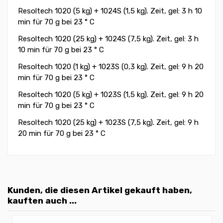
Resoltech 1020 (5 kg) + 1024S (1,5 kg). Zeit, gel: 3 h 10
min für 70 g bei 23 ° C
Resoltech 1020 (25 kg) + 1024S (7,5 kg). Zeit, gel: 3 h
10 min für 70 g bei 23 ° C
Resoltech 1020 (1 kg) + 1023S (0,3 kg). Zeit, gel: 9 h 20
min für 70 g bei 23 ° C
Resoltech 1020 (5 kg) + 1023S (1,5 kg). Zeit, gel: 9 h 20
min für 70 g bei 23 ° C
Resoltech 1020 (25 kg) + 1023S (7,5 kg). Zeit, gel: 9 h
20 min für 70 g bei 23 ° C
Kunden, die diesen Artikel gekauft haben,
kauften auch ...