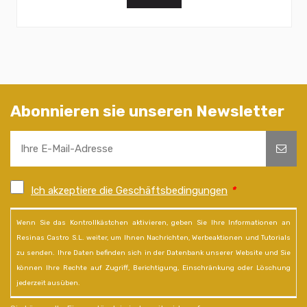
Abonnieren sie unseren Newsletter
Ich akzeptiere die Geschäftsbedingungen
*
Wenn Sie das Kontrollkästchen aktivieren, geben Sie Ihre Informationen an
Resinas Castro S.L. weiter, um Ihnen Nachrichten, Werbeaktionen und Tutorials
zu senden. Ihre Daten befinden sich in der Datenbank unserer Website und Sie
können Ihre Rechte auf Zugriff, Berichtigung, Einschränkung oder Löschung
jederzeit ausüben.