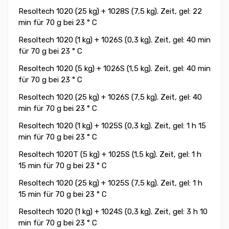
Resoltech 1020 (25 kg) + 1028S (7,5 kg). Zeit, gel: 22
min für 70 g bei 23 ° C
Resoltech 1020 (1 kg) + 1026S (0,3 kg). Zeit, gel: 40 min
für 70 g bei 23 ° C
Resoltech 1020 (5 kg) + 1026S (1,5 kg). Zeit, gel: 40 min
für 70 g bei 23 ° C
Resoltech 1020 (25 kg) + 1026S (7,5 kg). Zeit, gel: 40
min für 70 g bei 23 ° C
Resoltech 1020 (1 kg) + 1025S (0,3 kg). Zeit, gel: 1 h 15
min für 70 g bei 23 ° C
Resoltech 1020T (5 kg) + 1025S (1,5 kg). Zeit, gel: 1 h
15 min für 70 g bei 23 ° C
Resoltech 1020 (25 kg) + 1025S (7,5 kg). Zeit, gel: 1 h
15 min für 70 g bei 23 ° C
Resoltech 1020 (1 kg) + 1024S (0,3 kg). Zeit, gel: 3 h 10
min für 70 g bei 23 ° C