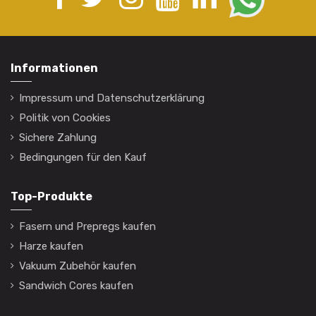
Informationen
Impressum und Datenschutzerklärung
Politik von Cookies
Sichere Zahlung
Bedingungen für den Kauf
Top-Produkte
Fasern und Prepregs kaufen
Harze kaufen
Vakuum Zubehör kaufen
Sandwich Cores kaufen