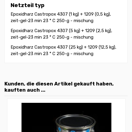
Netzteil typ
Epoxidharz Castropox 4307 (1 kg) + 1209 (0,5 kg),
zeit-gel-23 min 23 ° C 250-g - mischung
Epoxidharz Castropox 4307 (5 kg) + 1209 (2,5 kg),
zeit-gel-23 min 23 ° C 250-g - mischung
Epoxidharz Castropox 4307 (25 kg) + 1209 (12,5 kg),
zeit-gel-23 min 23 ° C 250-g - mischung
Kunden, die diesen Artikel gekauft haben,
kauften auch ...