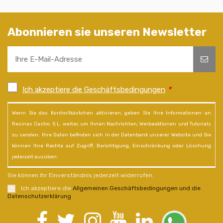
Abonnieren sie unseren Newsletter
Ich akzeptiere die Geschäftsbedingungen
*
Wenn Sie das Kontrollkästchen aktivieren, geben Sie Ihre Informationen an
Resinas Castro S.L. weiter, um Ihnen Nachrichten, Werbeaktionen und Tutorials
zu senden. Ihre Daten befinden sich in der Datenbank unserer Website und Sie
können Ihre Rechte auf Zugriff, Berichtigung, Einschränkung oder Löschung
jederzeit ausüben.
Sie können Ihr Einverständnis jederzeit widerrufen.
Ich akzeptiere die
Allgemeinen Geschäftsbedingungen und die
Datenschutzerklärung
.