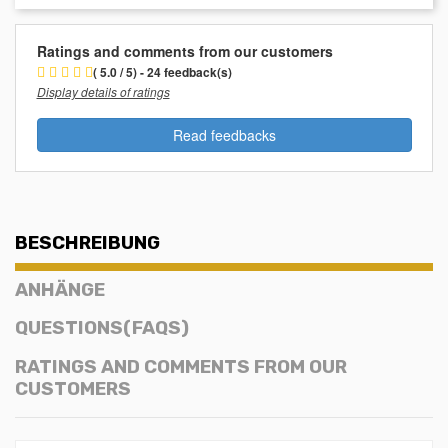
Ratings and comments from our customers
( 5.0 / 5) - 24 feedback(s)
Display details of ratings
Read feedbacks
BESCHREIBUNG
ANHÄNGE
QUESTIONS(FAQS)
RATINGS AND COMMENTS FROM OUR
CUSTOMERS