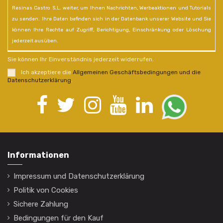
Resinas Castro S.L. weiter, um Ihnen Nachrichten, Werbeaktionen und Tutorials
zu senden. Ihre Daten befinden sich in der Datenbank unserer Website und Sie
können Ihre Rechte auf Zugriff, Berichtigung, Einschränkung oder Löschung
jederzeit ausüben.
Sie können Ihr Einverständnis jederzeit widerrufen.
Ich akzeptiere die
Allgemeinen Geschäftsbedingungen und die
Datenschutzerklärung
.
Informationen
Impressum und Datenschutzerklärung
Politik von Cookies
Sichere Zahlung
Bedingungen für den Kauf