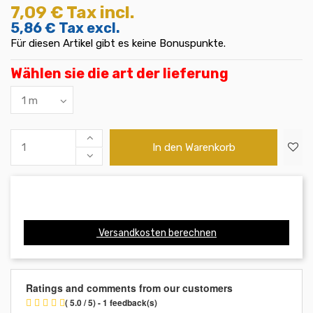
7,09 €
Tax incl.
5,86 €
Tax excl.
Für diesen Artikel gibt es keine Bonuspunkte.
Wählen sie die art der lieferung
In den Warenkorb
Versandkosten berechnen
Ratings and comments from our customers
( 5.0 / 5) - 1 feedback(s)