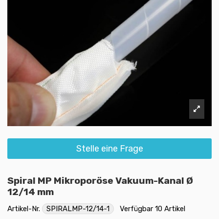
Stelle eine Frage
Spiral MP Mikroporöse Vakuum-Kanal Ø
12/14 mm
Artikel-Nr.
SPIRALMP-12/14-1
Verfügbar
10 Artikel