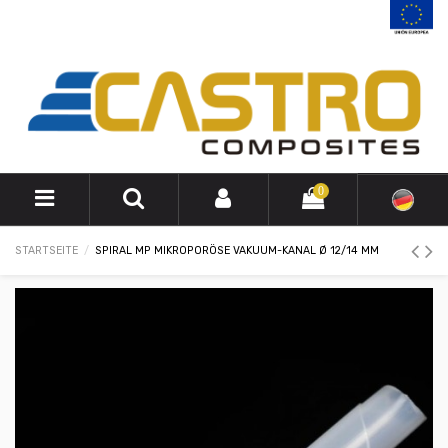
0
STARTSEITE
SPIRAL MP MIKROPORÖSE VAKUUM-KANAL Ø 12/14 MM