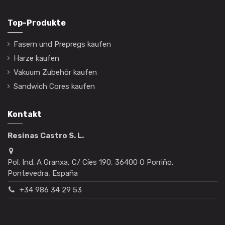
Top-Produkte
Fasern und Prepregs kaufen
Harze kaufen
Vakuum Zubehör kaufen
Sandwich Cores kaufen
Kontakt
Resinas Castro S. L.
Pol. Ind. A Granxa, C/ Cíes 190, 36400 O Porriño,
Pontevedra, España
+34 986 34 29 53