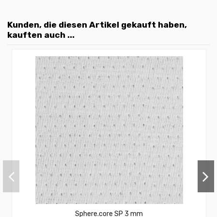
Kunden, die diesen Artikel gekauft haben,
kauften auch ...
Sphere.core SP 3 mm