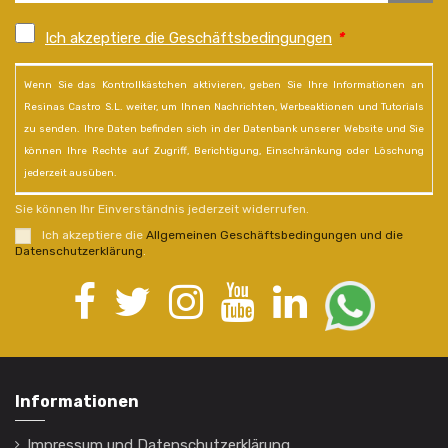
Ich akzeptiere die Geschäftsbedingungen
*
Wenn Sie das Kontrollkästchen aktivieren, geben Sie Ihre Informationen an
Resinas Castro S.L. weiter, um Ihnen Nachrichten, Werbeaktionen und Tutorials
zu senden. Ihre Daten befinden sich in der Datenbank unserer Website und Sie
können Ihre Rechte auf Zugriff, Berichtigung, Einschränkung oder Löschung
jederzeit ausüben.
Sie können Ihr Einverständnis jederzeit widerrufen.
Ich akzeptiere die
Allgemeinen Geschäftsbedingungen und die
Datenschutzerklärung
.
Informationen
Impressum und Datenschutzerklärung