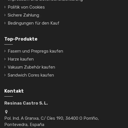
Politik von Cookies
Sichere Zahlung
Bedingungen für den Kauf
Top-Produkte
Fasern und Prepregs kaufen
Harze kaufen
Vakuum Zubehör kaufen
Sandwich Cores kaufen
Kontakt
Resinas Castro S. L.
Pol. Ind. A Granxa, C/ Cíes 190, 36400 O Porriño,
Pontevedra, España