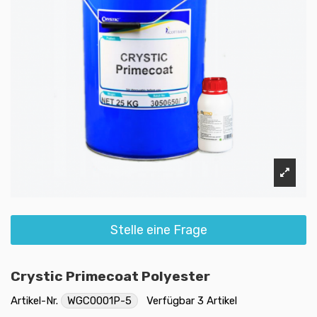
Stelle eine Frage
Crystic Primecoat Polyester
Artikel-Nr.
WGC0001P-5
Verfügbar
3 Artikel