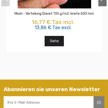
Mesh - Verteilung Dianet 135 g/m2, breite 600 mm
16,77 € Tax incl.
13,86 € Tax excl.
Siehe
Abonnieren sie unseren Newsletter