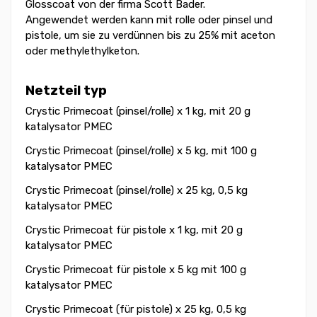
Glosscoat von der firma Scott Bader.
Angewendet werden kann mit rolle oder pinsel und
pistole, um sie zu verdünnen bis zu 25% mit aceton
oder methylethylketon.
Netzteil typ
Crystic Primecoat (pinsel/rolle) x 1 kg, mit 20 g
katalysator PMEC
Crystic Primecoat (pinsel/rolle) x 5 kg, mit 100 g
katalysator PMEC
Crystic Primecoat (pinsel/rolle) x 25 kg, 0,5 kg
katalysator PMEC
Crystic Primecoat für pistole x 1 kg, mit 20 g
katalysator PMEC
Crystic Primecoat für pistole x 5 kg mit 100 g
katalysator PMEC
Crystic Primecoat (für pistole) x 25 kg, 0,5 kg