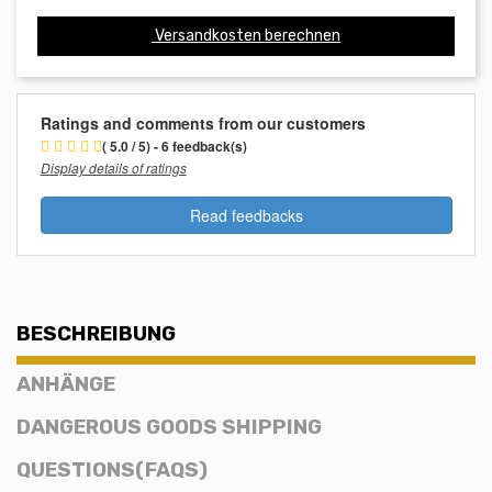
Versandkosten berechnen
Ratings and comments from our customers
( 5.0 / 5) - 6 feedback(s)
Display details of ratings
Read feedbacks
BESCHREIBUNG
ANHÄNGE
DANGEROUS GOODS SHIPPING
QUESTIONS(FAQS)