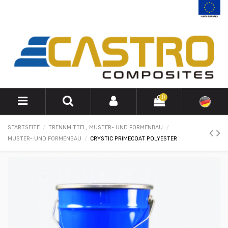
0
STARTSEITE
TRENNMITTEL, MUSTER- UND FORMENBAU
MUSTER- UND FORMENBAU
CRYSTIC PRIMECOAT POLYESTER