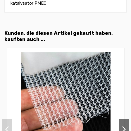
katalysator PMEC
Kunden, die diesen Artikel gekauft haben,
kauften auch ...