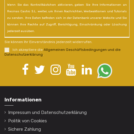
Wenn Sie das Kontrollkästchen aktivieren, geben Sie Ihre Informationen an
Resinas Castro S.L. weiter, um Ihnen Nachrichten, Werbeaktionen und Tutorials
zu senden. Ihre Daten befinden sich in der Datenbank unserer Website und Sie
können Ihre Rechte auf Zugriff, Berichtigung, Einschränkung oder Löschung
jederzeit ausüben.
Sie können Ihr Einverständnis jederzeit widerrufen.
Ich akzeptiere die
Allgemeinen Geschäftsbedingungen und die
Datenschutzerklärung
.
Informationen
Impressum und Datenschutzerklärung
Politik von Cookies
Sichere Zahlung