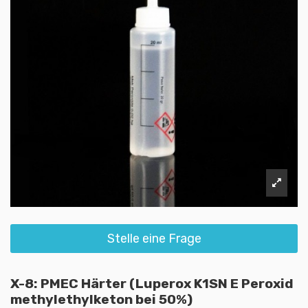
Stelle eine Frage
X-8: PMEC Härter (Luperox K1SN E Peroxid
methylethylketon bei 50%)