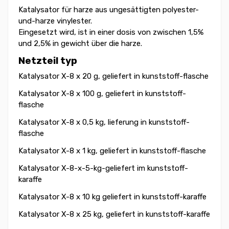
Katalysator für harze aus ungesättigten polyester-
und-harze vinylester.
Eingesetzt wird, ist in einer dosis von zwischen 1,5%
und 2,5% in gewicht über die harze.
Netzteil typ
Katalysator X-8 x 20 g, geliefert in kunststoff-flasche
Katalysator X-8 x 100 g, geliefert in kunststoff-
flasche
Katalysator X-8 x 0,5 kg, lieferung in kunststoff-
flasche
Katalysator X-8 x 1 kg, geliefert in kunststoff-flasche
Katalysator X-8-x-5-kg-geliefert im kunststoff-
karaffe
Katalysator X-8 x 10 kg geliefert in kunststoff-karaffe
Katalysator X-8 x 25 kg, geliefert in kunststoff-karaffe