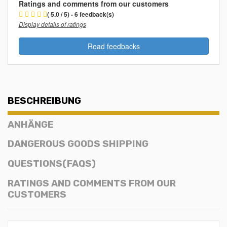
Ratings and comments from our customers
( 5.0 / 5) - 6 feedback(s)
Display details of ratings
Read feedbacks
BESCHREIBUNG
ANHÄNGE
DANGEROUS GOODS SHIPPING
QUESTIONS(FAQS)
RATINGS AND COMMENTS FROM OUR
CUSTOMERS