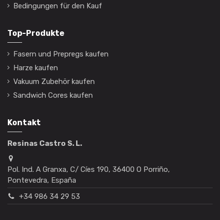
Bedingungen für den Kauf
Top-Produkte
Fasern und Prepregs kaufen
Harze kaufen
Vakuum Zubehör kaufen
Sandwich Cores kaufen
Kontakt
Resinas Castro S. L.
Pol. Ind. A Granxa, C/ Cíes 190, 36400 O Porriño,
Pontevedra, España
+34 986 34 29 53