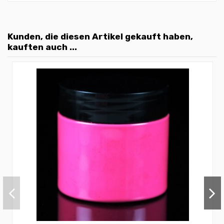
Kunden, die diesen Artikel gekauft haben,
kauften auch ...