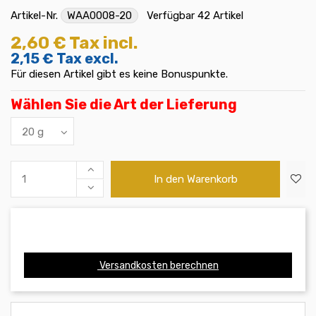
Artikel-Nr.
WAA0008-20
Verfügbar
42 Artikel
2,60 €
Tax incl.
2,15 €
Tax excl.
Für diesen Artikel gibt es keine Bonuspunkte.
Wählen Sie die Art der Lieferung
In den Warenkorb
Versandkosten berechnen