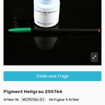
Stelle eine Frage
Pigment Hellgrau 250766
Artikel-Nr.
WCP0766-0.1
Verfügbar
4 Artikel