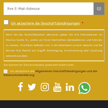
Ich akzeptiere die Geschäftsbedingungen
*
Wenn Sie das Kontrollkästchen aktivieren, geben Sie Ihre Informationen an
Resinas Castro S.L. weiter, um Ihnen Nachrichten, Werbeaktionen und Tutorials
zu senden. Ihre Daten befinden sich in der Datenbank unserer Website und Sie
können Ihre Rechte auf Zugriff, Berichtigung, Einschränkung oder Löschung
jederzeit ausüben.
Sie können Ihr Einverständnis jederzeit widerrufen.
Ich akzeptiere die
Allgemeinen Geschäftsbedingungen und die
Datenschutzerklärung
.