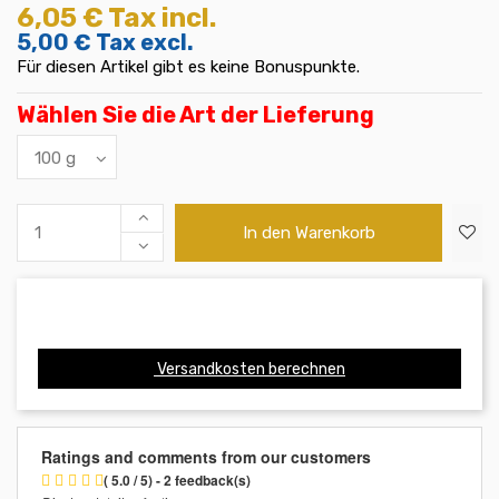
6,05 €
Tax incl.
5,00 €
Tax excl.
Für diesen Artikel gibt es keine Bonuspunkte.
Wählen Sie die Art der Lieferung
In den Warenkorb
Versandkosten berechnen
Ratings and comments from our customers
( 5.0 / 5) - 2 feedback(s)