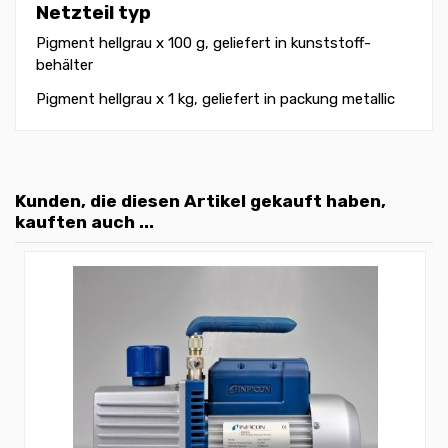
Netzteil typ
Pigment hellgrau x 100 g, geliefert in kunststoff-
behälter
Pigment hellgrau x 1 kg, geliefert in packung metallic
Kunden, die diesen Artikel gekauft haben,
kauften auch ...