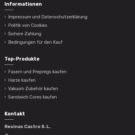
Informationen
Impressum und Datenschutzerklärung
Politik von Cookies
Sichere Zahlung
Bedingungen für den Kauf
Top-Produkte
Fasern und Prepregs kaufen
Harze kaufen
Vakuum Zubehör kaufen
Sandwich Cores kaufen
Kontakt
Resinas Castro S. L.