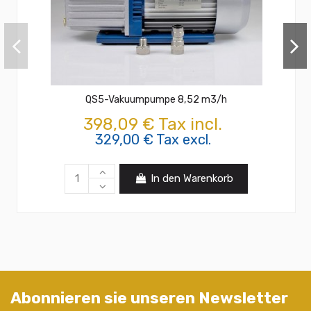
QS5-Vakuumpumpe 8,52 m3/h
398,09 € Tax incl.
329,00 € Tax excl.
In den Warenkorb
Abonnieren sie unseren Newsletter