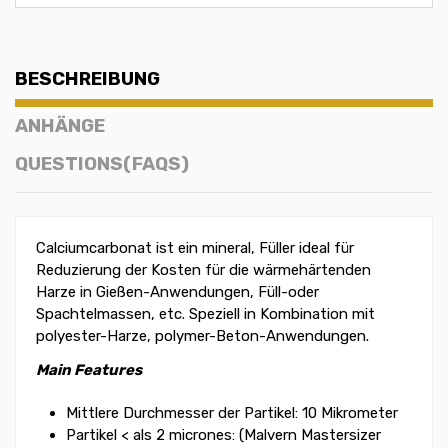
BESCHREIBUNG
ANHÄNGE
QUESTIONS(FAQS)
Calciumcarbonat ist ein mineral, Füller ideal für
Reduzierung der Kosten für die wärmehärtenden
Harze in Gießen-Anwendungen, Füll-oder
Spachtelmassen, etc. Speziell in Kombination mit
polyester-Harze, polymer-Beton-Anwendungen.
Main Features
Mittlere Durchmesser der Partikel: 10 Mikrometer
Partikel < als 2 micrones: (Malvern Mastersizer