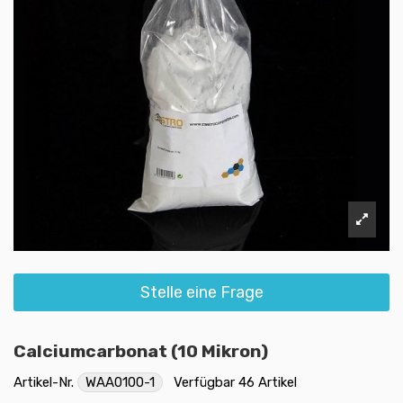
Stelle eine Frage
Calciumcarbonat (10 Mikron)
Artikel-Nr.
WAA0100-1
Verfügbar
46 Artikel