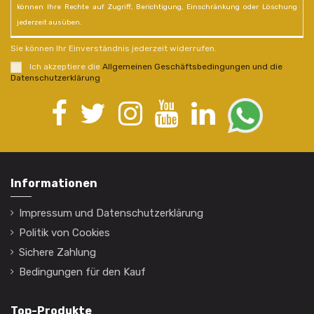
können Ihre Rechte auf Zugriff, Berichtigung, Einschränkung oder Löschung
jederzeit ausüben.
Sie können Ihr Einverständnis jederzeit widerrufen.
Ich akzeptiere die
Allgemeinen Geschäftsbedingungen und die
Datenschutzerklärung
.
Informationen
Impressum und Datenschutzerklärung
Politik von Cookies
Sichere Zahlung
Bedingungen für den Kauf
Top-Produkte