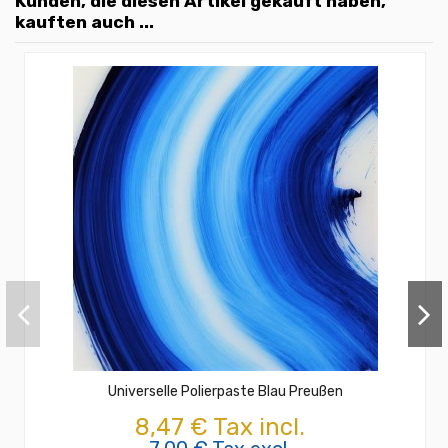
Kunden, die diesen Artikel gekauft haben,
kauften auch ...
Universelle Polierpaste Blau Preußen
8,47 € Tax incl.