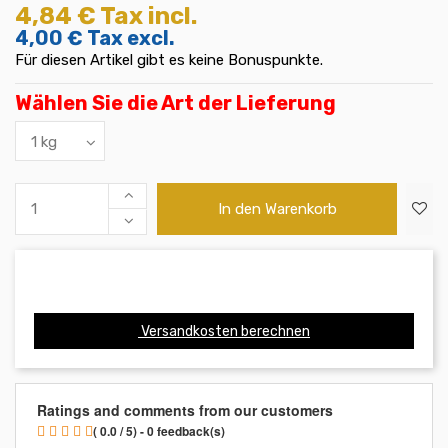
4,84 €
Tax incl.
4,00 €
Tax excl.
Für diesen Artikel gibt es keine Bonuspunkte.
Wählen Sie die Art der Lieferung
In den Warenkorb
Versandkosten berechnen
Ratings and comments from our customers
( 0.0 / 5) - 0 feedback(s)