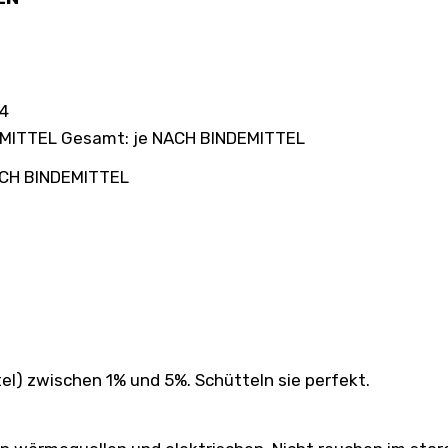
 4
EMITTEL Gesamt: je NACH BINDEMITTEL
NACH BINDEMITTEL
el) zwischen 1% und 5%. Schütteln sie perfekt.