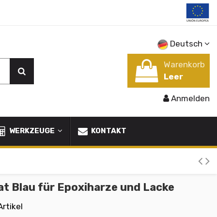
Deutsch
Warenkorb
Leer
Anmelden
WERKZEUGE
KONTAKT
t Blau für Epoxiharze und Lacke
Artikel