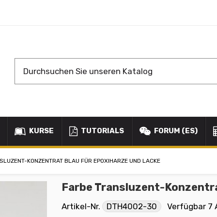
KURSE
TUTORIALS
FORUM (ES)
SLUZENT-KONZENTRAT BLAU FÜR EPOXIHARZE UND LACKE
Farbe Transluzent-Konzentra
Artikel-Nr.
DTH4002-30
Verfügbar
7 