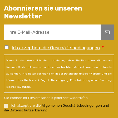
Abonnieren sie unseren
Newsletter
Ich akzeptiere die Geschäftsbedingungen
*
Wenn Sie das Kontrollkästchen aktivieren, geben Sie Ihre Informationen an
Resinas Castro S.L. weiter, um Ihnen Nachrichten, Werbeaktionen und Tutorials
zu senden. Ihre Daten befinden sich in der Datenbank unserer Website und Sie
können Ihre Rechte auf Zugriff, Berichtigung, Einschränkung oder Löschung
jederzeit ausüben.
Sie können Ihr Einverständnis jederzeit widerrufen.
Ich akzeptiere die
Allgemeinen Geschäftsbedingungen und
die Datenschutzerklärung
.