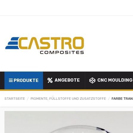
ANGEBOTE
CNC MOULDING
PRODUKTE
STARTSEITE
PIGMENTE, FÜLLSTOFFE UND ZUSATZSTOFFE
FARBE TRAN