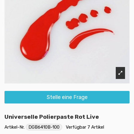
Stelle eine Frage
Universelle Polierpaste Rot Live
Artikel-Nr.
DGB6410B-100
Verfügbar
7 Artikel