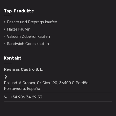
Top-Produkte
Fasern und Prepregs kaufen
Harze kaufen
Vakuum Zubehör kaufen
Sandwich Cores kaufen
Kontakt
Resinas Castro S. L.
Pol. Ind. A Granxa, C/ Cíes 190, 36400 O Porriño,
Pontevedra, España
+34 986 34 29 53