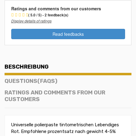
Ratings and comments from our customers
( 5.0 / 5) - 2 feedback(s)
Display details of ratings
Read feedbacks
BESCHREIBUNG
QUESTIONS(FAQS)
RATINGS AND COMMENTS FROM OUR
CUSTOMERS
Universelle polierpaste tintometrischen Lebendiges
Rot. Empfohlene prozentsatz nach gewicht 4-5%