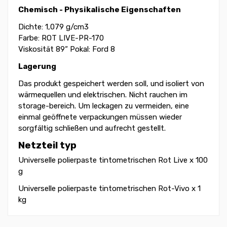
Chemisch - Physikalische Eigenschaften
Dichte: 1,079 g/cm3
Farbe: ROT LIVE-PR-170
Viskosität 89“ Pokal: Ford 8
Lagerung
Das produkt gespeichert werden soll, und isoliert von
wärmequellen und elektrischen. Nicht rauchen im
storage-bereich. Um leckagen zu vermeiden, eine
einmal geöffnete verpackungen müssen wieder
sorgfältig schließen und aufrecht gestellt.
Netzteil typ
Universelle polierpaste tintometrischen Rot Live x 100
g
Universelle polierpaste tintometrischen Rot-Vivo x 1
kg