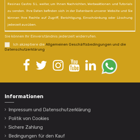
Resinas Castro S.L. weiter, um Ihnen Nachrichten, Werbeaktionen und Tutorials
zu senden. Ihre Daten befinden sich in der Datenbank unserer Website und Sie
können Ihre Rechte auf Zugriff, Berichtigung, Einschränkung oder Löschung
jederzeit ausüben.
Sie können Ihr Einverständnis jederzeit widerrufen.
Ich akzeptiere die
Allgemeinen Geschäftsbedingungen und die
Datenschutzerklärung
.
Informationen
Impressum und Datenschutzerklärung
Politik von Cookies
Sichere Zahlung
Bedingungen für den Kauf