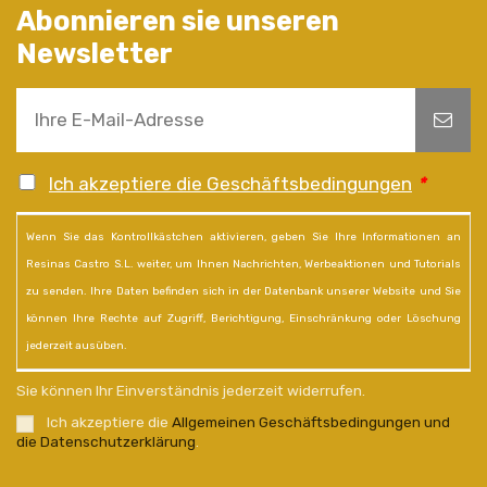
Abonnieren sie unseren
Newsletter
Ich akzeptiere die Geschäftsbedingungen
*
Wenn Sie das Kontrollkästchen aktivieren, geben Sie Ihre Informationen an
Resinas Castro S.L. weiter, um Ihnen Nachrichten, Werbeaktionen und Tutorials
zu senden. Ihre Daten befinden sich in der Datenbank unserer Website und Sie
können Ihre Rechte auf Zugriff, Berichtigung, Einschränkung oder Löschung
jederzeit ausüben.
Sie können Ihr Einverständnis jederzeit widerrufen.
Ich akzeptiere die
Allgemeinen Geschäftsbedingungen und
die Datenschutzerklärung
.