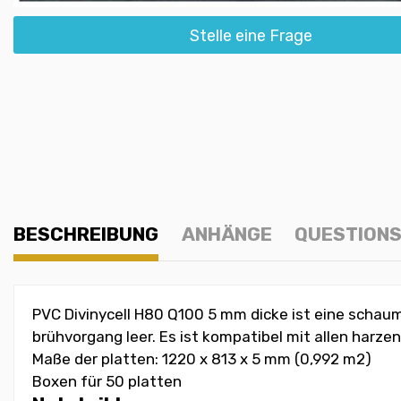
Stelle eine Frage
BESCHREIBUNG
ANHÄNGE
QUESTIONS
PVC Divinycell H80 Q100 5 mm dicke ist eine schaum
brühvorgang leer. Es ist kompatibel mit allen harzen 
Maße der platten: 1220 x 813 x 5 mm (0,992 m2)
Boxen für 50 platten