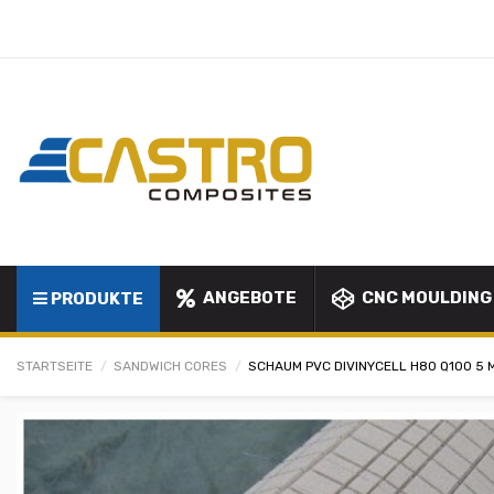
ANGEBOTE
CNC MOULDING
PRODUKTE
STARTSEITE
SANDWICH CORES
SCHAUM PVC DIVINYCELL H80 Q100 5 