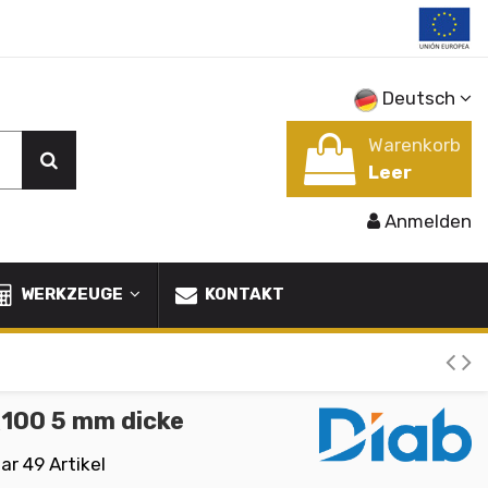
Deutsch
Warenkorb
Leer
Anmelden
WERKZEUGE
KONTAKT
Q100 5 mm dicke
ar
49 Artikel