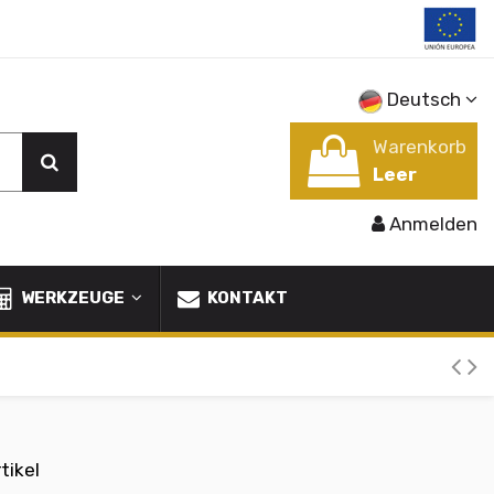
Deutsch
Warenkorb
Leer
Anmelden
WERKZEUGE
KONTAKT
tikel