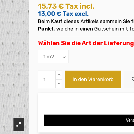
15,73 €
Tax incl.
13,00 €
Tax excl.
Beim Kauf dieses Artikels sammeln Sie
1
Punkt,
welche in einen Gutschein mit
Wählen Sie die Art der Lieferung
In den Warenkorb
Vers