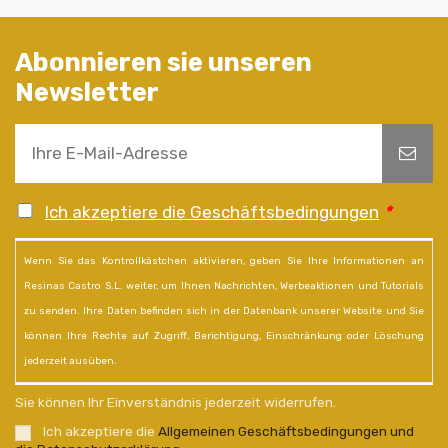
Abonnieren sie unseren
Newsletter
Ich akzeptiere die Geschäftsbedingungen
*
Wenn Sie das Kontrollkästchen aktivieren, geben Sie Ihre Informationen an
Resinas Castro S.L. weiter, um Ihnen Nachrichten, Werbeaktionen und Tutorials
zu senden. Ihre Daten befinden sich in der Datenbank unserer Website und Sie
können Ihre Rechte auf Zugriff, Berichtigung, Einschränkung oder Löschung
jederzeit ausüben.
Sie können Ihr Einverständnis jederzeit widerrufen.
Ich akzeptiere die
Allgemeinen Geschäftsbedingungen und