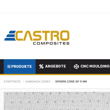
ANGEBOTE
CNC MOULDING
PRODUKTE
STARTSEITE
SANDWICH CORES
SPHERE.CORE SP 3 MM