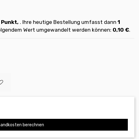
Punkt,
. Ihre heutige Bestellung umfasst dann
1
 folgendem Wert umgewandelt werden können:
0,10 €
.
andkosten berechnen