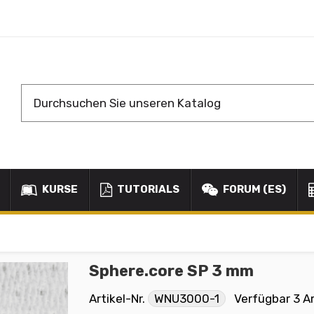
KURSE
TUTORIALS
FORUM (ES)
Sphere.core SP 3 mm
Artikel-Nr.
WNU3000-1
Verfügbar
3 Ar