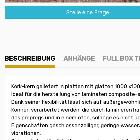
Stelle eine Frage
BESCHREIBUNG
ANHÄNGE
FULL BOX 
Kork-kern geliefert in platten mit glatten 1000 x1
Ideal für die herstellung von laminaten composite
Dank seiner flexibilität lässt sich auf außergewöhnl
Können verarbeitet werden, die durch laminieren h
des prepregs und in einem ofen, solange es nicht üb
Eigenschaften geschlossenzelliger, geringe wasser
vibrationen.