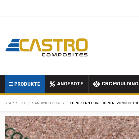
ANGEBOTE
CNC MOULDING
PRODUKTE
STARTSEITE
SANDWICH CORES
KORK-KERN CORE CORK NL20 1000 X 1