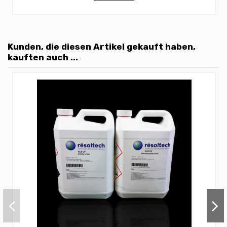
Kunden, die diesen Artikel gekauft haben,
kauften auch ...