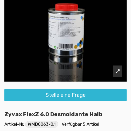
Stelle eine Frage
Zyvax FlexZ 6.0 Desmoldante Halb
Artikel-Nr.
WMD0063-0.1
Verfügbar
5 Artikel