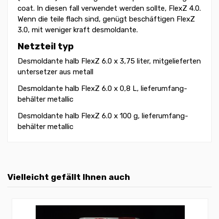
coat. In diesen fall verwendet werden sollte, FlexZ 4.0.
Wenn die teile flach sind, genügt beschäftigen FlexZ
3.0, mit weniger kraft desmoldante.
Netzteil typ
Desmoldante halb FlexZ 6.0 x 3,75 liter, mitgelieferten
untersetzer aus metall
Desmoldante halb FlexZ 6.0 x 0,8 L, lieferumfang-
behälter metallic
Desmoldante halb FlexZ 6.0 x 100 g, lieferumfang-
behälter metallic
Vielleicht gefällt Ihnen auch