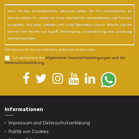
Wenn Sie das Kontrollkästchen aktivieren, geben Sie Ihre Informationen an
Resinas Castro S.L. weiter, um Ihnen Nachrichten, Werbeaktionen und Tutorials
zu senden. Ihre Daten befinden sich in der Datenbank unserer Website und Sie
können Ihre Rechte auf Zugriff, Berichtigung, Einschränkung oder Löschung
jederzeit ausüben.
Sie können Ihr Einverständnis jederzeit widerrufen.
Ich akzeptiere die
Allgemeinen Geschäftsbedingungen und die
Datenschutzerklärung
.
Informationen
Impressum und Datenschutzerklärung
Politik von Cookies