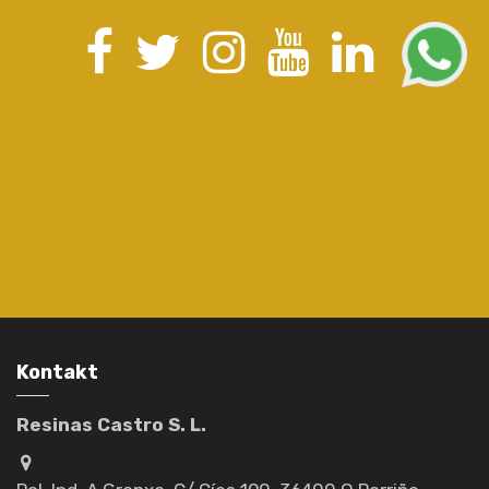
Kontakt
Resinas Castro S. L.