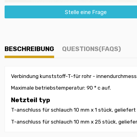
Stelle eine Frage
BESCHREIBUNG
QUESTIONS(FAQS)
Verbindung kunststoff-T-für rohr - innendurchmesser
Maximale betriebstemperatur: 90 ° c auf.
Netzteil typ
T-anschluss für schlauch 10 mm x 1 stück, geliefert
T-anschluss für schlauch 10 mm x 25 stück, geliefe