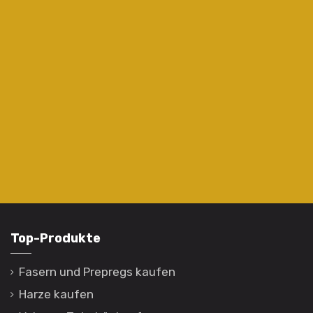
Top-Produkte
Fasern und Prepregs kaufen
Harze kaufen