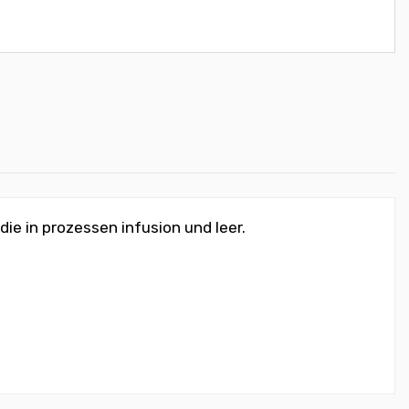
ie in prozessen infusion und leer.