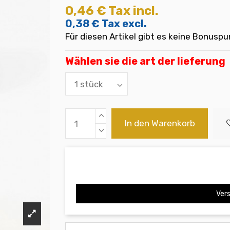
0,46 €
Tax incl.
0,38 €
Tax excl.
Für diesen Artikel gibt es keine Bonuspu
Wählen sie die art der lieferung
In den Warenkorb
Vers