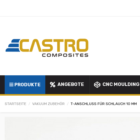
ANGEBOTE
CNC MOULDING
PRODUKTE
STARTSEITE
VAKUUM ZUBEHÖR
T-ANSCHLUSS FÜR SCHLAUCH 10 MM