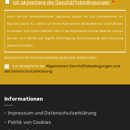
Ich akzeptiere die Geschäftsbedingungen
*
Wenn Sie das Kontrollkästchen aktivieren, geben Sie Ihre Informationen an
Resinas Castro S.L. weiter, um Ihnen Nachrichten, Werbeaktionen und Tutorials
zu senden. Ihre Daten befinden sich in der Datenbank unserer Website und Sie
können Ihre Rechte auf Zugriff, Berichtigung, Einschränkung oder Löschung
jederzeit ausüben.
Sie können Ihr Einverständnis jederzeit widerrufen.
Ich akzeptiere die
Allgemeinen Geschäftsbedingungen und
die Datenschutzerklärung
.
Informationen
Impressum und Datenschutzerklärung
Politik von Cookies