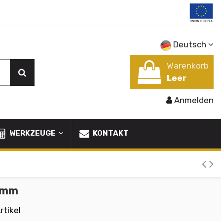
Deutsch
Warenkorb
Leer
Anmelden
WERKZEUGE
KONTAKT
0 mm
rtikel