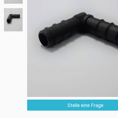
Stelle eine Frage