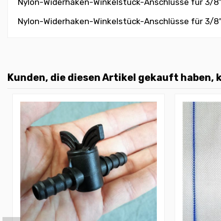
Nylon-Widerhaken-Winkelstück-Anschlüsse für 3/8
Nylon-Widerhaken-Winkelstück-Anschlüsse für 3/8
Kunden, die diesen Artikel gekauft haben, k