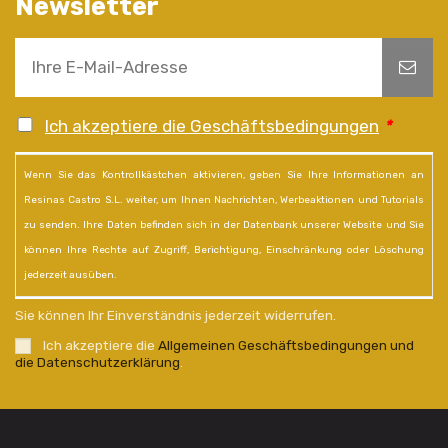
Newsletter
Ich akzeptiere die Geschäftsbedingungen
*
Wenn Sie das Kontrollkästchen aktivieren, geben Sie Ihre Informationen an
Resinas Castro S.L. weiter, um Ihnen Nachrichten, Werbeaktionen und Tutorials
zu senden. Ihre Daten befinden sich in der Datenbank unserer Website und Sie
können Ihre Rechte auf Zugriff, Berichtigung, Einschränkung oder Löschung
jederzeit ausüben.
Sie können Ihr Einverständnis jederzeit widerrufen.
Ich akzeptiere die
Allgemeinen Geschäftsbedingungen und
die Datenschutzerklärung
.