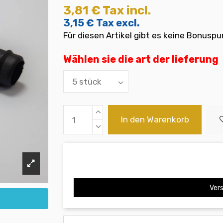
3,81 €
Tax incl.
3,15 €
Tax excl.
Für diesen Artikel gibt es keine Bonuspu
Wählen sie die art der lieferung
In den Warenkorb
Vers