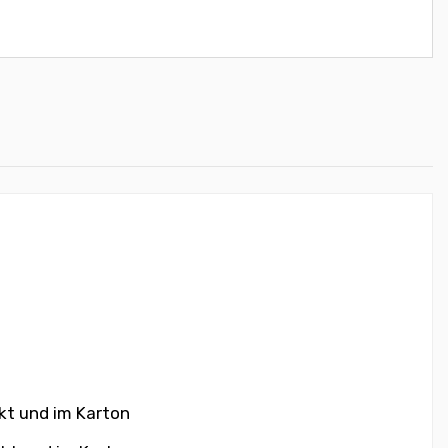
kt und im Karton