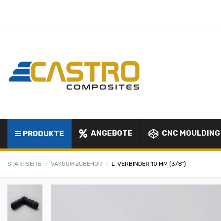
ANGEBOTE
CNC MOULDING
PRODUKTE
STARTSEITE
VAKUUM ZUBEHÖR
L-VERBINDER 10 MM (3/8")