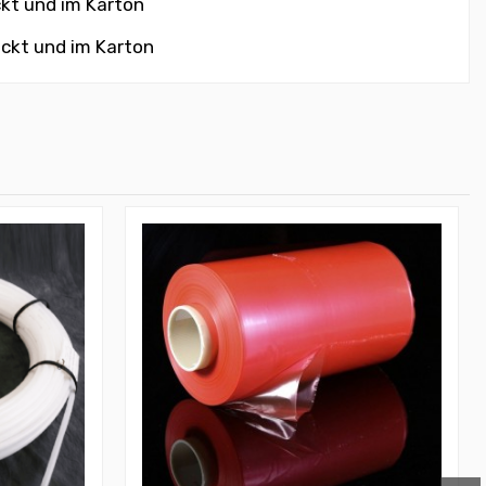
ckt und im Karton
ackt und im Karton