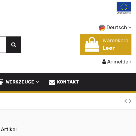
Deutsch
Warenkorb
Leer
Anmelden
WERKZEUGE
KONTAKT
 Artikel