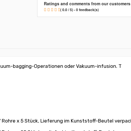
Ratings and comments from our customers
( 0.0 / 5) - 0 feedback(s)
akuum-bagging-Operationen oder Vakuum-infusion. T
Rohre x 5 Stück, Lieferung im Kunststoff-Beutel verpac