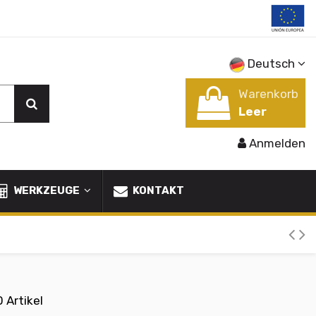
Deutsch
Warenkorb
Leer
Anmelden
WERKZEUGE
KONTAKT
 Artikel