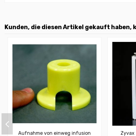
Kunden, die diesen Artikel gekauft haben, k
Aufnahme von einweg infusion
Zyvax 