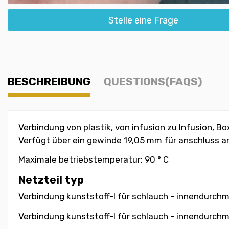
Stelle eine Frage
BESCHREIBUNG
QUESTIONS(FAQS)
Verbindung von plastik, von infusion zu Infusion, 
Verfügt über ein gewinde 19,05 mm für anschluss an
Maximale betriebstemperatur: 90 ° C
Netzteil typ
Verbindung kunststoff-I für schlauch - innendurchm
Verbindung kunststoff-I für schlauch - innendurch