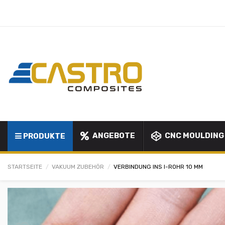
ANGEBOTE
CNC MOULDING
PRODUKTE
STARTSEITE
VAKUUM ZUBEHÖR
VERBINDUNG INS I-ROHR 10 MM