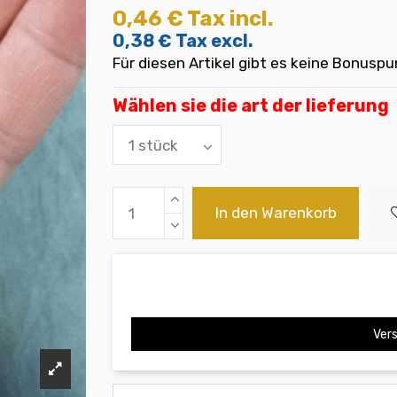
0,46 €
Tax incl.
0,38 €
Tax excl.
Für diesen Artikel gibt es keine Bonuspu
Wählen sie die art der lieferung
In den Warenkorb
Vers