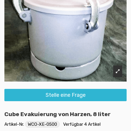
Stelle eine Frage
Cube Evakuierung von Harzen, 8 liter
Artikel-Nr.
WCO-XE-0500
Verfügbar
4 Artikel