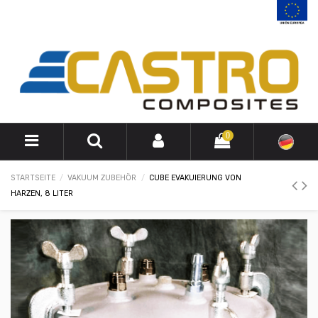
0
STARTSEITE
VAKUUM ZUBEHÖR
CUBE EVAKUIERUNG VON
HARZEN, 8 LITER