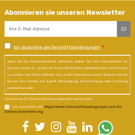
Abonnieren sie unseren Newsletter
Ich akzeptiere die Geschäftsbedingungen
*
Wenn Sie das Kontrollkästchen aktivieren, geben Sie Ihre Informationen an
Resinas Castro S.L. weiter, um Ihnen Nachrichten, Werbeaktionen und Tutorials
zu senden. Ihre Daten befinden sich in der Datenbank unserer Website und Sie
können Ihre Rechte auf Zugriff, Berichtigung, Einschränkung oder Löschung
jederzeit ausüben.
Sie können Ihr Einverständnis jederzeit widerrufen.
Ich akzeptiere die
Allgemeinen Geschäftsbedingungen und die
Datenschutzerklärung
.