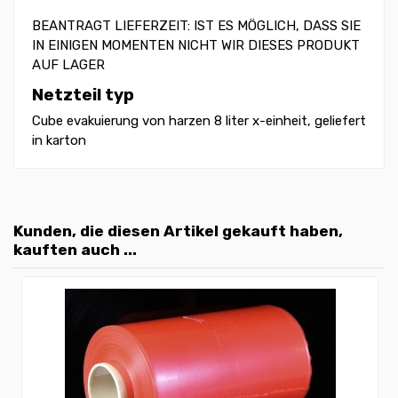
BEANTRAGT LIEFERZEIT: IST ES MÖGLICH, DASS SIE
IN EINIGEN MOMENTEN NICHT WIR DIESES PRODUKT
AUF LAGER
Netzteil typ
Cube evakuierung von harzen 8 liter x-einheit, geliefert
in karton
Kunden, die diesen Artikel gekauft haben,
kauften auch ...