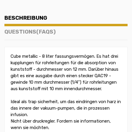
BESCHREIBUNG
QUESTIONS(FAQS)
Cube metallic - 8 liter fassungsvermögen. Es hat drei
kupplungen für rohrleitungen für die absorption von
kunststoff - durchmesser von 12 mm. Darüber hinaus
gibt es eine ausgabe durch einen stecker QAC19 -
gewinde 10 mm durchmesser (1/4") für rohrleitungen
aus kunststoff mit 10 mm innendurchmesser.
Ideal als trap sicherheit, um das eindringen von harz in
das innere der vakuum-pumpen, die in prozessen
infusion.
Nicht über druckregler. Fordern sie informationen,
wenn sie möchten.