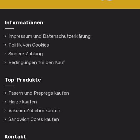
Informationen
Impressum und Datenschutzerklärung
Politik von Cookies
Sichere Zahlung
Bedingungen für den Kauf
Top-Produkte
Fasern und Prepregs kaufen
Harze kaufen
Vakuum Zubehör kaufen
Sandwich Cores kaufen
Kontakt