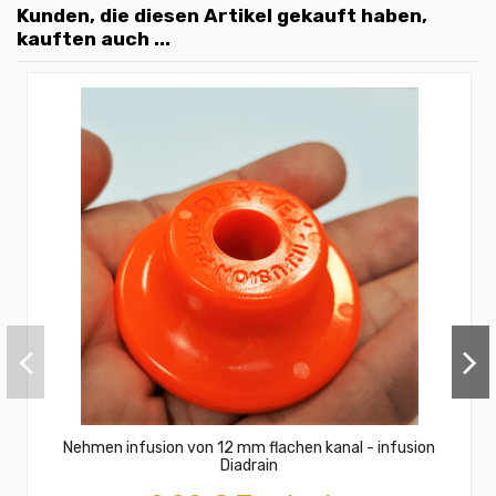
Kunden, die diesen Artikel gekauft haben,
kauften auch ...
Nehmen infusion von 12 mm flachen kanal - infusion
Diadrain