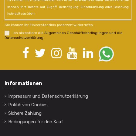
zu senden. Ihre Daten befinden sich in der Datenbank unserer Website und Sie
können Ihre Rechte auf Zugriff, Berichtigung, Einschränkung oder Löschung
jederzeit ausüben.
Sie können Ihr Einverständnis jederzeit widerrufen.
Ich akzeptiere die
Allgemeinen Geschäftsbedingungen und die
Datenschutzerklärung
.
Informationen
Impressum und Datenschutzerklärung
Politik von Cookies
Sichere Zahlung
Bedingungen für den Kauf