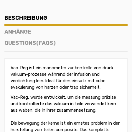
BESCHREIBUNG
ANHÄNGE
QUESTIONS(FAQS)
Vac-Reg ist ein manometer zur kontrolle von druck-
vakuum-prozesse während der infusion und
verdichtung leer. Ideal für den einsatz mit cube
evakuierung von harzen oder trap sicherheit.
Vac-Reg, wurde entwickelt, um die messung präzise
und kontrollierte das vakuum in teile verwendet kern
aus waben, die in ihrer zusammensetzung.
Die bewegung der kerne ist ein ernstes problem in der
herstellung von teilen composite. Das komplette