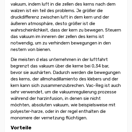
vakuum, indem luft in die zellen des kerns nach dem
walzen ist ein teil des problems. Je größer die
druckdifferenz zwischen luft in dem kern und der
äußeren atmosphäre, desto größer ist die
wahrscheinlichkeit, dass der kern zu bewegen. Steuern
das vakuum im inneren der zellen des kerns ist
notwendig, um zu verhindern bewegungen in den
nestern von bienen.
Die meisten d elas unternehmen in der luftfahrt
begrenzt das vakuum über die kerne bei 0,34 bar,
bevor sie aushärten. Dadurch werden die bewegungen
des kerns, der allmohadillamiento des klebers und der
kern kann sich zusammenzubrechen. Vac-Reg ist auch
sehr verwendet, um die vakuumregulierung prozesse
während der harzinfusion, in denen sie nicht
möchten, absoluten vakuum, wie beispielsweise mit
polyester-harze, oder in der regel enthalten die
monomere der vernetzung flüchtigen.
Vorteile