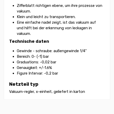
Zifferblatt richtigen ebene, um ihre prozesse von
vakuum.
Klein und leicht zu transportieren.
Eine einfache nadel zeigt, ist das vakuum auf
und hilft bei der erkennung von leckagen in
vakuum.
Technische daten
Gewinde - schraube: außengewinde 1/4"
Bereich: 0- (-1) bar
Graduations: -0,02 bar
Genauigkeit: +/-1.6%
Figure Intervar: -0,2 bar
Netzteil typ
Vakuum-regler, x-einheit, geliefert in karton