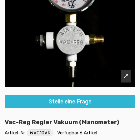
Stelle eine Frage
Vac-Reg Regler Vakuum (Manometer)
Artikel-Nr.
WVC10VR
Verfügbar
6 Artikel