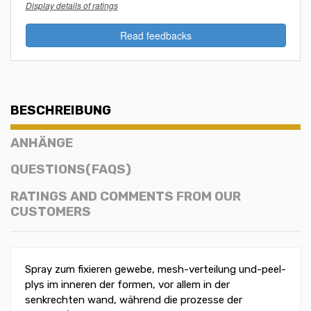
Display details of ratings
Read feedbacks
BESCHREIBUNG
ANHÄNGE
QUESTIONS(FAQS)
RATINGS AND COMMENTS FROM OUR
CUSTOMERS
Spray zum fixieren gewebe, mesh-verteilung und-peel-
plys im inneren der formen, vor allem in der
senkrechten wand, während die prozesse der