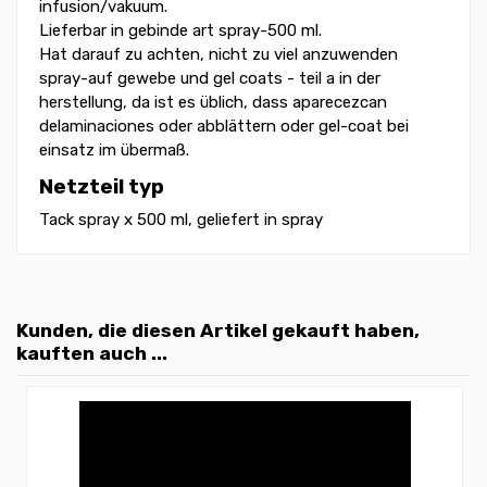
infusion/vakuum.
Lieferbar in gebinde art spray-500 ml.
Hat darauf zu achten, nicht zu viel anzuwenden
spray-auf gewebe und gel coats - teil a in der
herstellung, da ist es üblich, dass aparecezcan
delaminaciones oder abblättern oder gel-coat bei
einsatz im übermaß.
Netzteil typ
Tack spray x 500 ml, geliefert in spray
Kunden, die diesen Artikel gekauft haben,
kauften auch ...