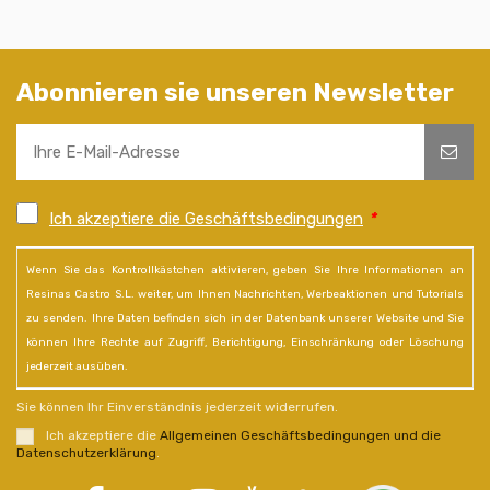
Abonnieren sie unseren Newsletter
Ich akzeptiere die Geschäftsbedingungen
*
Wenn Sie das Kontrollkästchen aktivieren, geben Sie Ihre Informationen an
Resinas Castro S.L. weiter, um Ihnen Nachrichten, Werbeaktionen und Tutorials
zu senden. Ihre Daten befinden sich in der Datenbank unserer Website und Sie
können Ihre Rechte auf Zugriff, Berichtigung, Einschränkung oder Löschung
jederzeit ausüben.
Sie können Ihr Einverständnis jederzeit widerrufen.
Ich akzeptiere die
Allgemeinen Geschäftsbedingungen und die
Datenschutzerklärung
.