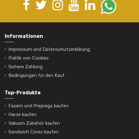
Informationen
Impressum und Datenschutzerklärung
Politik von Cookies
Sichere Zahlung
Bedingungen für den Kauf
Top-Produkte
Fasern und Prepregs kaufen
Harze kaufen
Vakuum Zubehör kaufen
Sandwich Cores kaufen