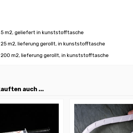
 5 m2, geliefert in kunststofftasche
25 m2, lieferung gerollt, in kunststofftasche
 200 m2, lieferung gerollt, in kunststofftasche
auften auch ...