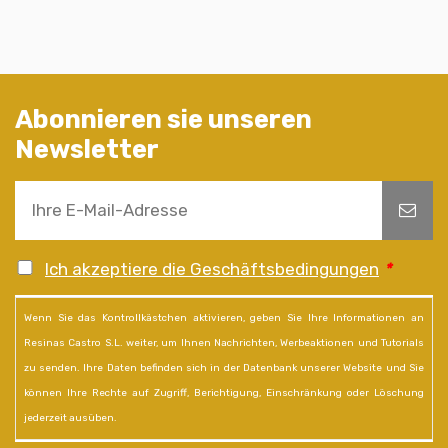
Abonnieren sie unseren
Newsletter
Ich akzeptiere die Geschäftsbedingungen
*
Wenn Sie das Kontrollkästchen aktivieren, geben Sie Ihre Informationen an
Resinas Castro S.L. weiter, um Ihnen Nachrichten, Werbeaktionen und Tutorials
zu senden. Ihre Daten befinden sich in der Datenbank unserer Website und Sie
können Ihre Rechte auf Zugriff, Berichtigung, Einschränkung oder Löschung
jederzeit ausüben.