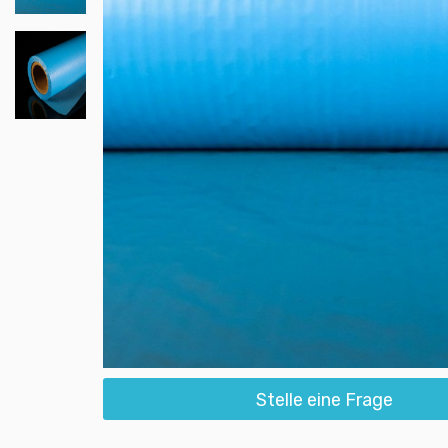
Stelle eine Frage