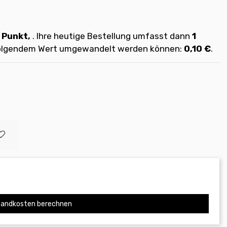
Punkt,
. Ihre heutige Bestellung umfasst dann
1
 folgendem Wert umgewandelt werden können:
0,10 €
.
andkosten berechnen