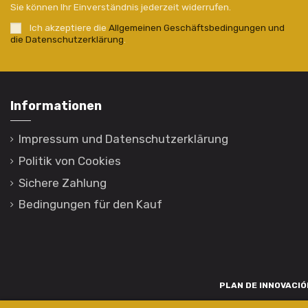
Sie können Ihr Einverständnis jederzeit widerrufen.
Ich akzeptiere die
Allgemeinen Geschäftsbedingungen und
die Datenschutzerklärung
.
Informationen
Impressum und Datenschutzerklärung
Politik von Cookies
Sichere Zahlung
Bedingungen für den Kauf
PLAN DE INNOVACIÓN