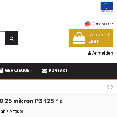
Deutsch
Warenkorb
Leer
Anmelden
WERKZEUGE
KONTAKT
 25 mikron P3 125 ° c
bar
7 Artikel