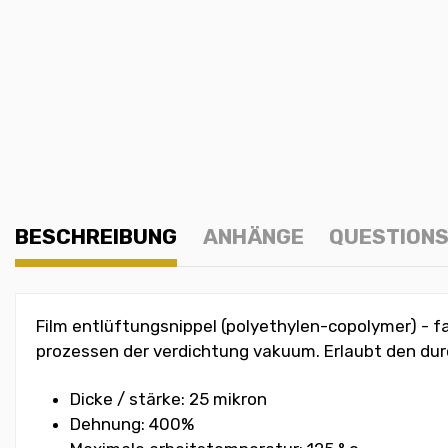
BESCHREIBUNG
ANHÄNGE
QUESTIONS
Film entlüftungsnippel (polyethylen-copolymer) - f
prozessen der verdichtung vakuum. Erlaubt den durch
Dicke / stärke: 25 mikron
Dehnung: 400%