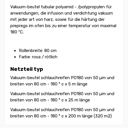
Vakuum-beutel tubular polyamid - /polypropylen für
anwendungen, die infusion und verdichtung vakuum
mit jeder art von harz, sowie für die härtung der
prepregs im ofen bis zu einer temperatur von maximal
180 ºC.
Rollenbreite: 80 cm
Farbe: rosa / rötlich
Netzteil typ
Vakuum-beutel schlauchreifen PO180 von 50 µm und
breiten von 80 cm - 180 ° c x 5 m länge
Vakuum-beutel schlauchreifen PO180 von 50 µm und
breiten von 80 cm - 180 ° c x 25 m länge
Vakuum-beutel schlauchreifen PO180 von 50 µm und
breiten von 80 cm - 180 ° c x 200 m länge (320 m2)