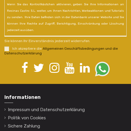
Wenn Sie das Kontrollkästchen aktivieren, geben Sie Ihre Informationen an
Resinas Castro S.L. weiter, um Ihnen Nachrichten, Werbeaktionen und Tutorials
zu senden. Ihre Daten befinden sich in der Datenbank unserer Website und Sie
können Ihre Rechte auf Zugriff, Berichtigung, Einschränkung oder Löschung
jederzeit ausüben.
Sie können Ihr Einverständnis jederzeit widerrufen.
Ich akzeptiere die
Allgemeinen Geschäftsbedingungen und die
Datenschutzerklärung
.
Informationen
Impressum und Datenschutzerklärung
Politik von Cookies
Sichere Zahlung