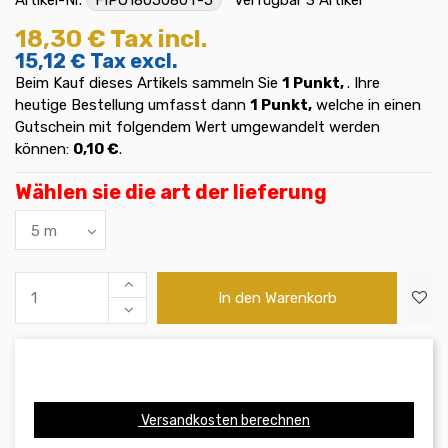
18,30 €
Tax incl.
15,12 €
Tax excl.
Beim Kauf dieses Artikels sammeln Sie
1
Punkt,
. Ihre
heutige Bestellung umfasst dann
1
Punkt,
welche in einen
Gutschein mit folgendem Wert umgewandelt werden
können:
0,10 €
.
Wählen sie die art der lieferung
In den Warenkorb
Versandkosten berechnen