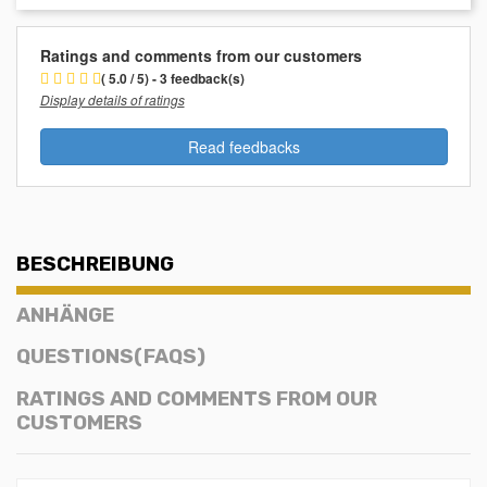
Ratings and comments from our customers
( 5.0 / 5) - 3 feedback(s)
Display details of ratings
Read feedbacks
BESCHREIBUNG
ANHÄNGE
QUESTIONS(FAQS)
RATINGS AND COMMENTS FROM OUR
CUSTOMERS