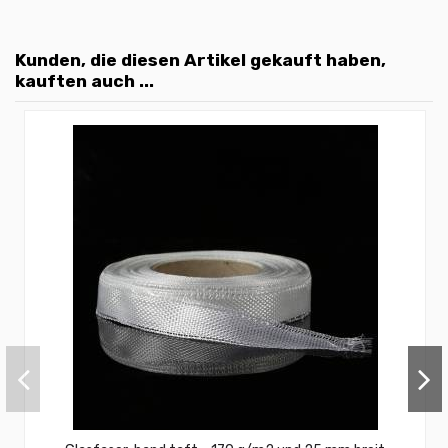
Kunden, die diesen Artikel gekauft haben,
kauften auch ...