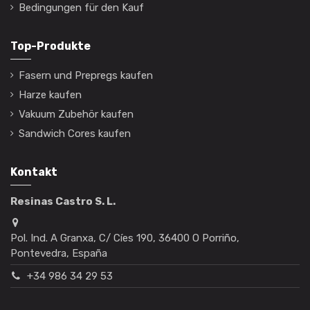
Bedingungen für den Kauf
Top-Produkte
Fasern und Prepregs kaufen
Harze kaufen
Vakuum Zubehör kaufen
Sandwich Cores kaufen
Kontakt
Resinas Castro S. L.
Pol. Ind. A Granxa, C/ Cíes 190, 36400 O Porriño,
Pontevedra, España
+34 986 34 29 53