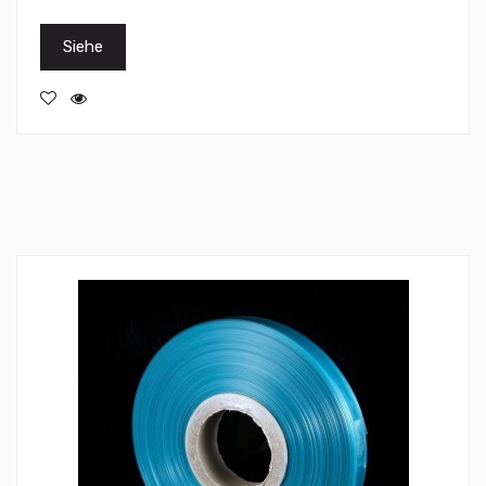
Siehe