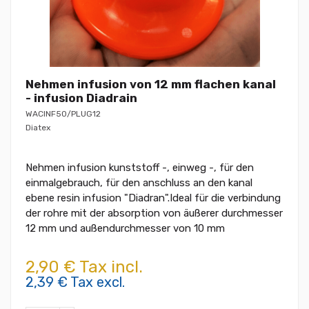
Nehmen infusion von 12 mm flachen kanal
- infusion Diadrain
WACINF50/PLUG12
Diatex
Nehmen infusion kunststoff -, einweg -, für den
einmalgebrauch, für den anschluss an den kanal
ebene resin infusion "Diadran".Ideal für die verbindung
der rohre mit der absorption von äußerer durchmesser
12 mm und außendurchmesser von 10 mm
2,90 € Tax incl.
2,39 € Tax excl.