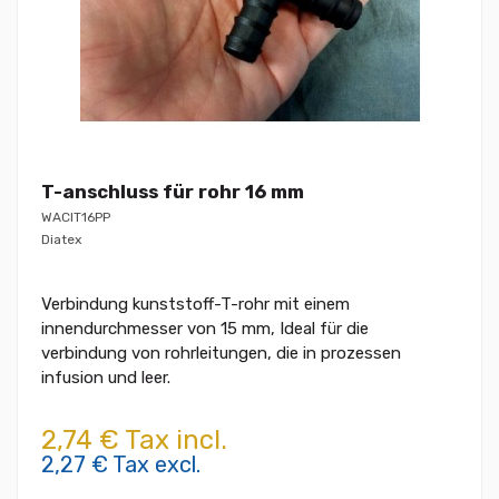
T-anschluss für rohr 16 mm
WACIT16PP
Diatex
Verbindung kunststoff-T-rohr mit einem
innendurchmesser von 15 mm, Ideal für die
verbindung von rohrleitungen, die in prozessen
infusion und leer.
2,74 € Tax incl.
2,27 € Tax excl.