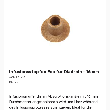
Infusionsstopfen Eco für Diadrain - 16 mm
ACINF51-16
Diatex
Infusionsmuffe, die an Absorptionskanäle mit 16 mm
Durchmesser angeschlossen wird, um Harz während
des Infusionsprozesses zu injizieren. Ideal für die