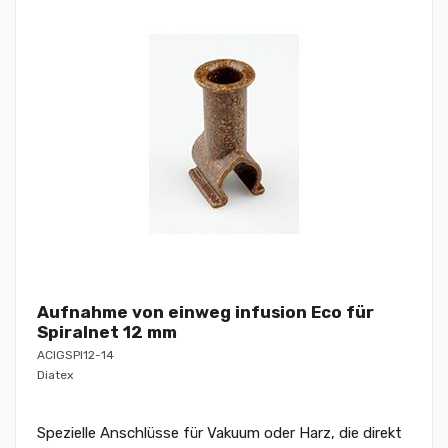
Aufnahme von einweg infusion Eco für
Spiralnet 12 mm
ACIGSPI12-14
Diatex
Spezielle Anschlüsse für Vakuum oder Harz, die direkt