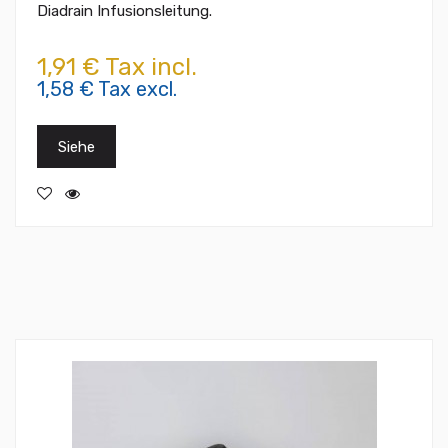
Diadrain Infusionsleitung.
1,91 € Tax incl.
1,58 € Tax excl.
Siehe