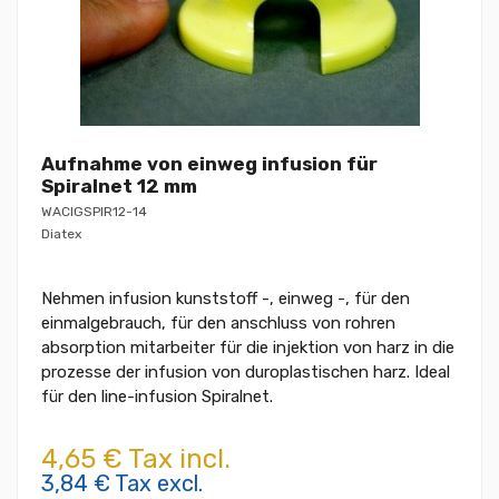
Aufnahme von einweg infusion für
Spiralnet 12 mm
WACIGSPIR12-14
Diatex
Nehmen infusion kunststoff -, einweg -, für den
einmalgebrauch, für den anschluss von rohren
absorption mitarbeiter für die injektion von harz in die
prozesse der infusion von duroplastischen harz. Ideal
für den line-infusion Spiralnet.
4,65 € Tax incl.
3,84 € Tax excl.