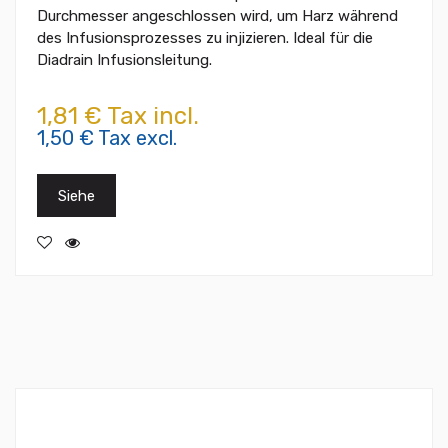
Durchmesser angeschlossen wird, um Harz während
des Infusionsprozesses zu injizieren. Ideal für die
Diadrain Infusionsleitung.
1,81 € Tax incl.
1,50 € Tax excl.
Siehe