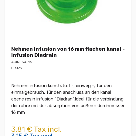
Nehmen infusion von 16 mm flachen kanal -
infusion Diadrain
ACINF54-16
Diatex
Nehmen infusion kunststoff -, einweg -, für den
einmalgebrauch, für den anschluss an den kanal
ebene resin infusion "Diadran".Ideal für die verbindung
der rohre mit der absorption von äußerer durchmesser
16 mm
3,81 € Tax incl.