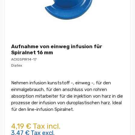
Aufnahme von einweg infusion für
Spiralnet 16 mm
ACIGSPIR14-17
Diatex
Nehmen infusion kunststoff -, einweg -, für den
einmalgebrauch, für den anschluss von rohren
absorption mitarbeiter für die injektion von harz in die
prozesse der infusion von duroplastischen harz. Ideal
für den line-infusion Spiralnet.
4,19 € Tax incl.
3,47 € Tax excl.