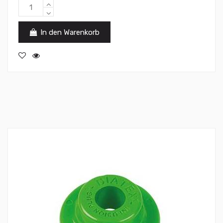
In den Warenkorb