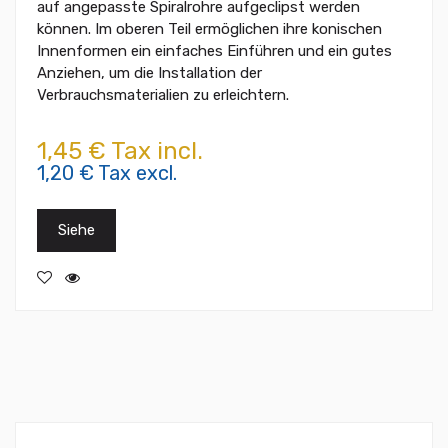
auf angepasste Spiralrohre aufgeclipst werden
können. Im oberen Teil ermöglichen ihre konischen
Innenformen ein einfaches Einführen und ein gutes
Anziehen, um die Installation der
Verbrauchsmaterialien zu erleichtern.
1,45 € Tax incl.
1,20 € Tax excl.
Siehe