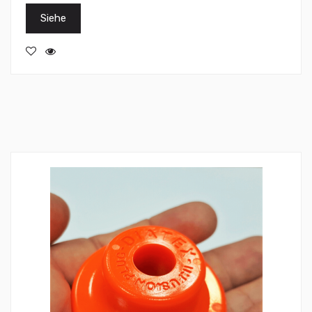
Siehe