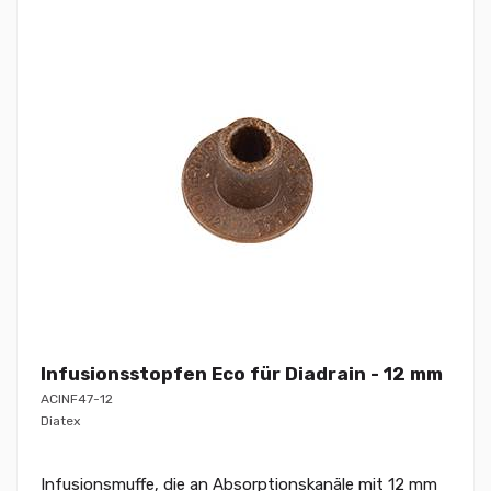
Infusionsstopfen Eco für Diadrain - 12 mm
ACINF47-12
Diatex
Infusionsmuffe, die an Absorptionskanäle mit 12 mm