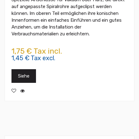
auf angepasste Spiralrohre aufgeclipst werden
können. Im oberen Teil ermöglichen ihre konischen
Innenformen ein einfaches Einführen und ein gutes
Anziehen, um die Installation der
Verbrauchsmaterialien zu erleichtern.
1,75 € Tax incl.
1,45 € Tax excl.
Siehe