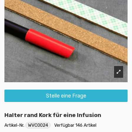
Stelle eine Frage
Halter rand Kork für eine Infusion
Artikel-Nr.
WVC0024
Verfügbar
146 Artikel