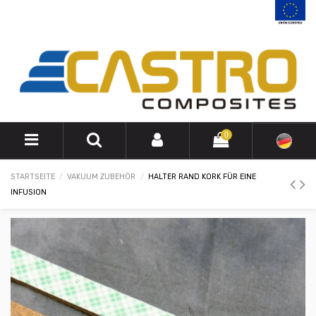
0
STARTSEITE
VAKUUM ZUBEHÖR
HALTER RAND KORK FÜR EINE
INFUSION