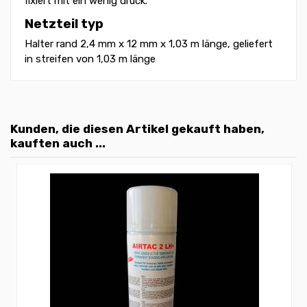
fixiert mit ein wenig druck.
Netzteil typ
Halter rand 2,4 mm x 12 mm x 1,03 m länge, geliefert
in streifen von 1,03 m länge
Kunden, die diesen Artikel gekauft haben,
kauften auch ...