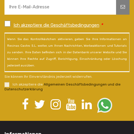
Ich akzeptiere die Geschäftsbedingungen
*
Wenn Sie das Kontrollkästchen aktivieren, geben Sie Ihre Informationen an
Resinas Castro S.L. weiter, um Ihnen Nachrichten, Werbeaktionen und Tutorials
zu senden. Ihre Daten befinden sich in der Datenbank unserer Website und Sie
können Ihre Rechte auf Zugriff, Berichtigung, Einschränkung oder Löschung
jederzeit ausüben.
Sie können Ihr Einverständnis jederzeit widerrufen.
Ich akzeptiere die
Allgemeinen Geschäftsbedingungen und die
Datenschutzerklärung
.