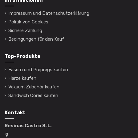
Informationen
Impressum und Datenschutzerklärung
Politik von Cookies
Sichere Zahlung
Bedingungen für den Kauf
Top-Produkte
Fasern und Prepregs kaufen
Harze kaufen
Vakuum Zubehör kaufen
Sandwich Cores kaufen
Kontakt
Resinas Castro S. L.