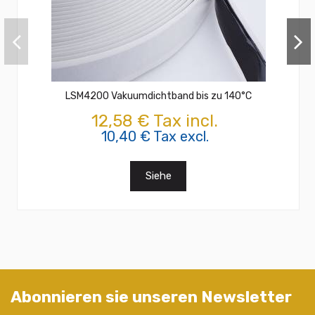
LSM4200 Vakuumdichtband bis zu 140°C
12,58 € Tax incl.
10,40 € Tax excl.
Siehe
Abonnieren sie unseren Newsletter