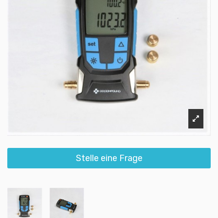
Stelle eine Frage