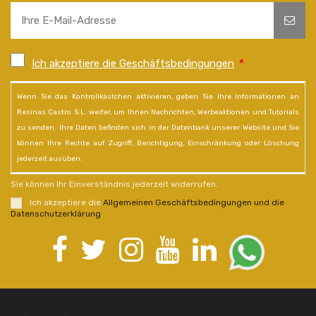
Ich akzeptiere die Geschäftsbedingungen
*
Wenn Sie das Kontrollkästchen aktivieren, geben Sie Ihre Informationen an
Resinas Castro S.L. weiter, um Ihnen Nachrichten, Werbeaktionen und Tutorials
zu senden. Ihre Daten befinden sich in der Datenbank unserer Website und Sie
können Ihre Rechte auf Zugriff, Berichtigung, Einschränkung oder Löschung
jederzeit ausüben.
Sie können Ihr Einverständnis jederzeit widerrufen.
Ich akzeptiere die
Allgemeinen Geschäftsbedingungen und die
Datenschutzerklärung
.