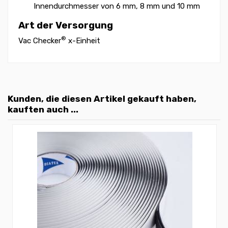
Innendurchmesser von 6 mm, 8 mm und 10 mm
Art der Versorgung
®
Vac Checker
x-Einheit
Kunden, die diesen Artikel gekauft haben,
kauften auch ...