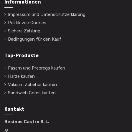
Informationen
Impressum und Datenschutzerklärung
Politik von Cookies
Sichere Zahlung
Bedingungen für den Kauf
Top-Produkte
Fasern und Prepregs kaufen
Harze kaufen
Vakuum Zubehör kaufen
Sandwich Cores kaufen
Kontakt
Resinas Castro S. L.