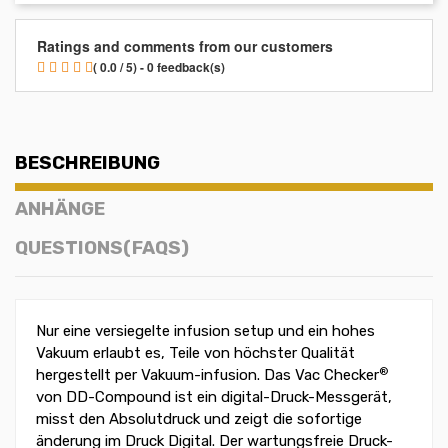
Ratings and comments from our customers
( 0.0 / 5) - 0 feedback(s)
BESCHREIBUNG
ANHÄNGE
QUESTIONS(FAQS)
Nur eine versiegelte infusion setup und ein hohes
Vakuum erlaubt es, Teile von höchster Qualität
®
hergestellt per Vakuum-infusion. Das Vac Checker
von DD-Compound ist ein digital-Druck-Messgerät,
misst den Absolutdruck und zeigt die sofortige
änderung im Druck Digital. Der wartungsfreie Druck-