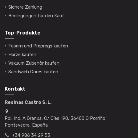
Sichere Zahlung
Bedingungen für den Kauf
Top-Produkte
Fasern und Prepregs kaufen
Harze kaufen
Vakuum Zubehör kaufen
Sandwich Cores kaufen
Kontakt
Resinas Castro S. L.
Pol. Ind. A Granxa, C/ Cíes 190, 36400 O Porriño,
Pontevedra, España
+34 986 34 29 53