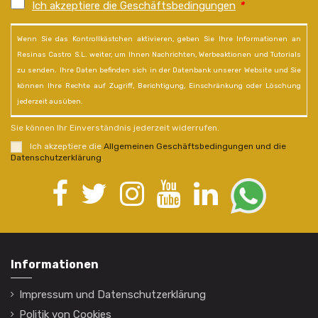
Ich akzeptiere die Geschäftsbedingungen
*
Wenn Sie das Kontrollkästchen aktivieren, geben Sie Ihre Informationen an
Resinas Castro S.L. weiter, um Ihnen Nachrichten, Werbeaktionen und Tutorials
zu senden. Ihre Daten befinden sich in der Datenbank unserer Website und Sie
können Ihre Rechte auf Zugriff, Berichtigung, Einschränkung oder Löschung
jederzeit ausüben.
Sie können Ihr Einverständnis jederzeit widerrufen.
Ich akzeptiere die
Allgemeinen Geschäftsbedingungen und die
Datenschutzerklärung
.
Informationen
Impressum und Datenschutzerklärung
Politik von Cookies