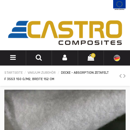
0
STARTSEITE
VAKUUM ZUBEHÖR
DECKE - ABSORPTION ZETAFELT
F 3553 150 G/M2, BREITE 152 CM