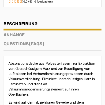
( 0.0 / 5) - 0 feedback(s)
BESCHREIBUNG
ANHÄNGE
QUESTIONS(FAQS)
Absorptionsdecke aus Polyesterfasern zur Extraktion
von überschüssigem Harz und zur Beseitigung von
Luftblasen bei Verbundlaminierungsprozessen durch
Vakuumverdichtung. Eliminiert überschüssiges Harz in
Laminaten und dient als
Vakuumhomogenisierungselement auf ihren
Oberflächen.
Es wird auf dem abziehbaren Gewebe und dem