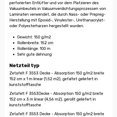
perforierten Entlüfter und vor dem Platzieren des
Vakuumbeutels in Vakuumverdichtungsprozessen von
Laminaten verwendet, die durch Nass- oder Prepreg-
Herstellung mit Epoxid-, Vinylester-, Urethanacrylat-
oder Polyesterharzen hergestellt wurden.
Gewicht: 150 g/m2
Rollenbreite: 152 cm
Rollenlänge: 100 m
Sehr gute dehnung
Netzteil typ
Zetafelt F 3553 Decke - Absorption 150 g/m2 breite
152 cm x 1 m linear (1,52 m2), gefaltet geliefert in
kunststofftasche
Zetafelt F 3553Decke - Absorption 150 g/m2 breite
152 cm x 3 m linear (4,56 m2), gerollt geliefert in
kunststofftasche
Zetafelt F 3553 Decke - Absorption 150 g/m2 breite