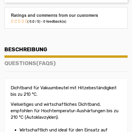
Ratings and comments from our customers
( 0.0 / 5) - 0 feedback(s)
BESCHREIBUNG
QUESTIONS(FAQS)
Dichtband für Vakuumbeutel mit Hitzebeständigkeit
bis zu 210 °C.
Vielseitiges und wirtschaftliches Dichtband,
empfohlen für Hochtemperatur-Aushärtungen bis zu
210 °C (Autoklavzyklen).
Wirtschaftlich und ideal für den Einsatz auf