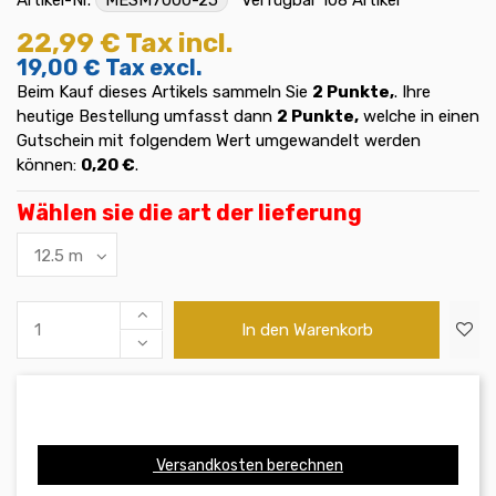
22,99 €
Tax incl.
19,00 €
Tax excl.
Beim Kauf dieses Artikels sammeln Sie
2
Punkte,
. Ihre
heutige Bestellung umfasst dann
2
Punkte,
welche in einen
Gutschein mit folgendem Wert umgewandelt werden
können:
0,20 €
.
Wählen sie die art der lieferung
In den Warenkorb
Versandkosten berechnen