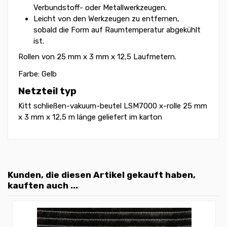
Verbundstoff- oder Metallwerkzeugen.
Leicht von den Werkzeugen zu entfernen,
sobald die Form auf Raumtemperatur abgekühlt
ist.
Rollen von 25 mm x 3 mm x 12,5 Laufmetern.
Farbe: Gelb
Netzteil typ
Kitt schließen-vakuum-beutel LSM7000 x-rolle 25 mm
x 3 mm x 12,5 m länge geliefert im karton
Kunden, die diesen Artikel gekauft haben,
kauften auch ...