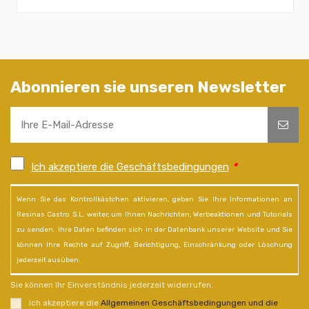
Abonnieren sie unseren Newsletter
Ich akzeptiere die Geschäftsbedingungen
*
Wenn Sie das Kontrollkästchen aktivieren, geben Sie Ihre Informationen an
Resinas Castro S.L. weiter, um Ihnen Nachrichten, Werbeaktionen und Tutorials
zu senden. Ihre Daten befinden sich in der Datenbank unserer Website und Sie
können Ihre Rechte auf Zugriff, Berichtigung, Einschränkung oder Löschung
jederzeit ausüben.
Sie können Ihr Einverständnis jederzeit widerrufen.
Ich akzeptiere die
Allgemeinen Geschäftsbedingungen und die