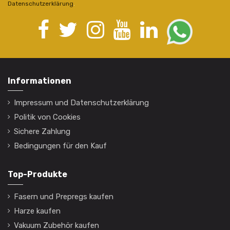
Datenschutzerklärung
.
Informationen
Impressum und Datenschutzerklärung
Politik von Cookies
Sichere Zahlung
Bedingungen für den Kauf
Top-Produkte
Fasern und Prepregs kaufen
Harze kaufen
Vakuum Zubehör kaufen