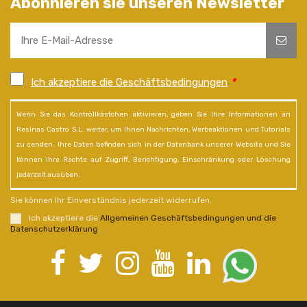
Abonnieren sie unseren Newsletter
Ich akzeptiere die Geschäftsbedingungen
*
Wenn Sie das Kontrollkästchen aktivieren, geben Sie Ihre Informationen an
Resinas Castro S.L. weiter, um Ihnen Nachrichten, Werbeaktionen und Tutorials
zu senden. Ihre Daten befinden sich in der Datenbank unserer Website und Sie
können Ihre Rechte auf Zugriff, Berichtigung, Einschränkung oder Löschung
jederzeit ausüben.
Sie können Ihr Einverständnis jederzeit widerrufen.
Ich akzeptiere die
Allgemeinen Geschäftsbedingungen und die
Datenschutzerklärung
.