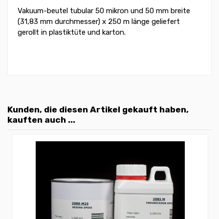
Vakuum-beutel tubular 50 mikron und 50 mm breite
(31,83 mm durchmesser) x 250 m länge geliefert
gerollt in plastiktüte und karton.
Kunden, die diesen Artikel gekauft haben,
kauften auch ...