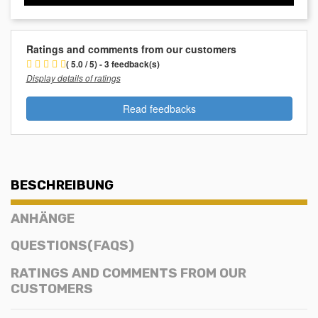
Ratings and comments from our customers
( 5.0 / 5) - 3 feedback(s)
Display details of ratings
Read feedbacks
BESCHREIBUNG
ANHÄNGE
QUESTIONS(FAQS)
RATINGS AND COMMENTS FROM OUR
CUSTOMERS