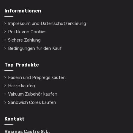
Informationen
Impressum und Datenschutzerklärung
Politik von Cookies
Sichere Zahlung
Bedingungen für den Kauf
Top-Produkte
Fasern und Prepregs kaufen
Harze kaufen
Vakuum Zubehör kaufen
Sandwich Cores kaufen
Kontakt
Resinas Castro S. L.