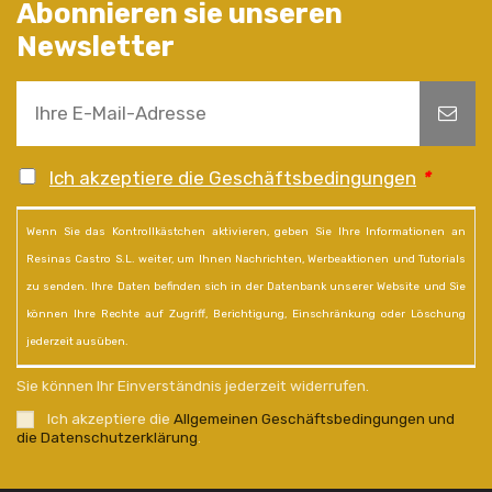
Abonnieren sie unseren
Newsletter
Ich akzeptiere die Geschäftsbedingungen
*
Wenn Sie das Kontrollkästchen aktivieren, geben Sie Ihre Informationen an
Resinas Castro S.L. weiter, um Ihnen Nachrichten, Werbeaktionen und Tutorials
zu senden. Ihre Daten befinden sich in der Datenbank unserer Website und Sie
können Ihre Rechte auf Zugriff, Berichtigung, Einschränkung oder Löschung
jederzeit ausüben.
Sie können Ihr Einverständnis jederzeit widerrufen.
Ich akzeptiere die
Allgemeinen Geschäftsbedingungen und
die Datenschutzerklärung
.