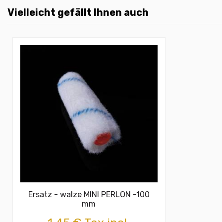
Vielleicht gefällt Ihnen auch
Ersatz - walze MINI PERLON -100
mm