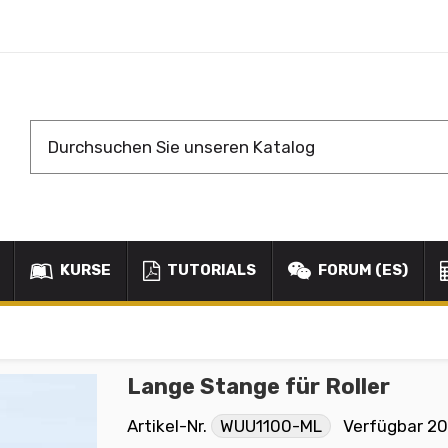
KURSE
TUTORIALS
FORUM (ES)
Lange Stange für Roller
Artikel-Nr.
WUU1100-ML
Verfügbar
20