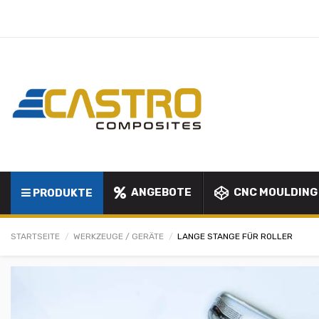
ANGEBOTE
CNC MOULDING
PRODUKTE
STARTSEITE
WERKZEUGE / GERÄTE
LANGE STANGE FÜR ROLLER