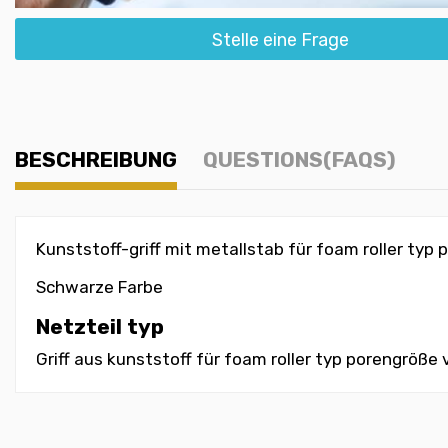
Stelle eine Frage
BESCHREIBUNG
QUESTIONS(FAQS)
Kunststoff-griff mit metallstab für foam roller typ 
Schwarze Farbe
Netzteil typ
Griff aus kunststoff für foam roller typ porengröße 